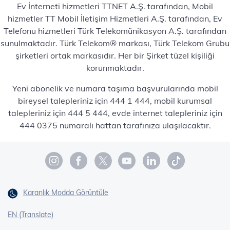
Ev İnterneti hizmetleri TTNET A.Ş. tarafından, Mobil
hizmetler TT Mobil İletişim Hizmetleri A.Ş. tarafından, Ev
Telefonu hizmetleri Türk Telekomünikasyon A.Ş. tarafından
sunulmaktadır. Türk Telekom® markası, Türk Telekom Grubu
şirketleri ortak markasıdır. Her bir Şirket tüzel kişiliği
korunmaktadır.
Yeni abonelik ve numara taşıma başvurularında mobil
bireysel talepleriniz için 444 1 444, mobil kurumsal
talepleriniz için 444 5 444, evde internet talepleriniz için
444 0375 numaralı hattan tarafınıza ulaşılacaktır.
Karanlık Modda Görüntüle
EN (Translate)