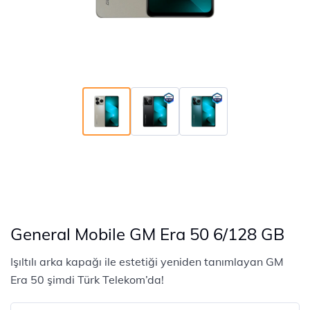
General Mobile GM Era 50 6/128 GB
Işıltılı arka kapağı ile estetiği yeniden tanımlayan GM
Era 50 şimdi Türk Telekom’da!