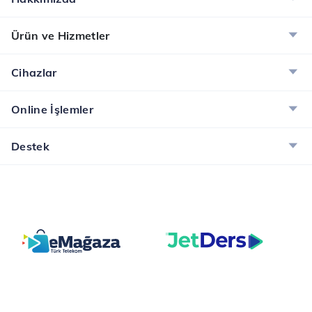
Ürün ve Hizmetler
Cihazlar
Online İşlemler
Destek