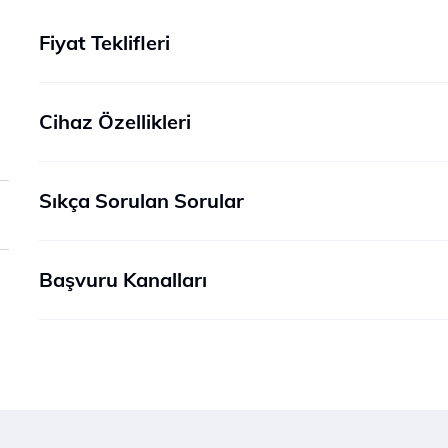
Fiyat Teklifleri
Cihaz Özellikleri
Sıkça Sorulan Sorular
Başvuru Kanalları