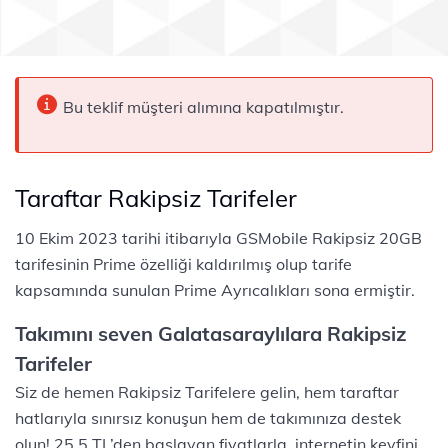
Bu teklif müşteri alımına kapatılmıştır.
Taraftar Rakipsiz Tarifeler
10 Ekim 2023 tarihi itibarıyla GSMobile Rakipsiz 20GB
tarifesinin Prime özelliği kaldırılmış olup tarife
kapsamında sunulan Prime Ayrıcalıkları sona ermiştir.​
Takımını seven Galatasaraylılara Rakipsiz
Tarifeler
Siz de hemen Rakipsiz Tarifelere gelin, hem taraftar
hatlarıyla sınırsız konuşun hem de takımınıza destek
olun! 25,5 TL’den başlayan fiyatlarla, internetin keyfini