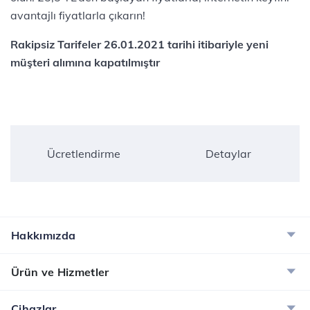
avantajlı fiyatlarla çıkarın!​
Rakipsiz Tarifeler 26.01.2021 tarihi itibariyle yeni
müşteri alımına kapatılmıştır
Ücretlendirme
Detaylar
Hakkımızda
Ürün ve Hizmetler
Cihazlar