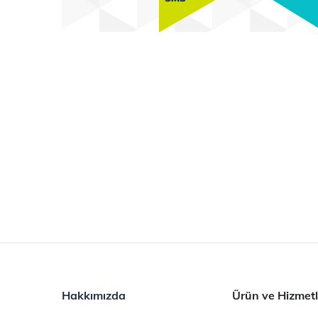
Hakkımızda
Ürün ve Hizmetl