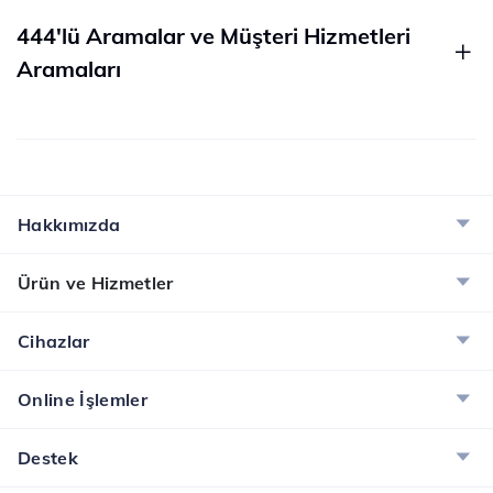
444'lü Aramalar ve Müşteri Hizmetleri
Aramaları
Hakkımızda
Ürün ve Hizmetler
Cihazlar
Online İşlemler
Destek