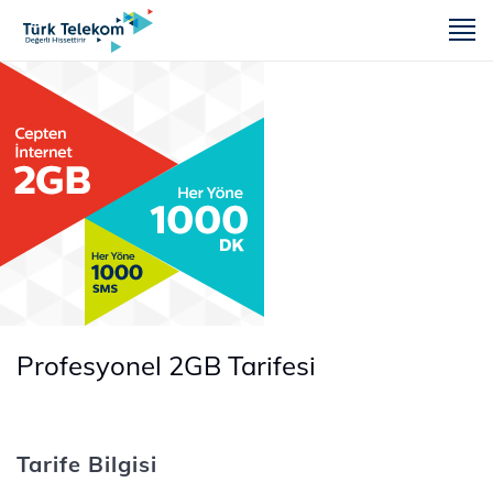
m
Profesyonel 2GB Tarifesi
Tarife Bilgisi