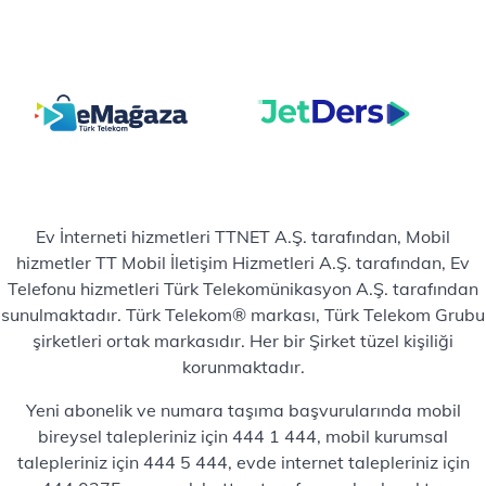
Ev İnterneti hizmetleri TTNET A.Ş. tarafından, Mobil
hizmetler TT Mobil İletişim Hizmetleri A.Ş. tarafından, Ev
Telefonu hizmetleri Türk Telekomünikasyon A.Ş. tarafından
sunulmaktadır. Türk Telekom® markası, Türk Telekom Grubu
şirketleri ortak markasıdır. Her bir Şirket tüzel kişiliği
korunmaktadır.
Yeni abonelik ve numara taşıma başvurularında mobil
bireysel talepleriniz için 444 1 444, mobil kurumsal
talepleriniz için 444 5 444, evde internet talepleriniz için