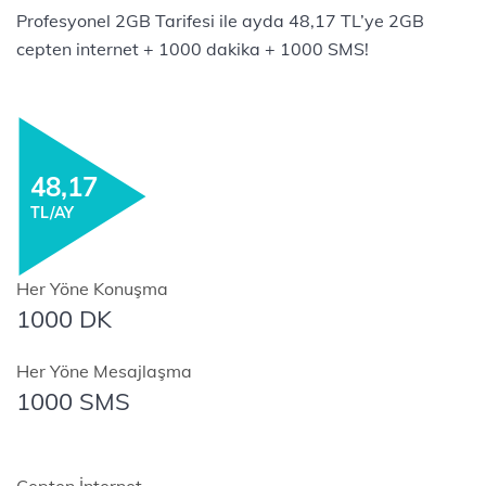
Profesyonel 2GB Tarifesi ile ayda 48,17 TL’ye 2GB
cepten internet + 1000 dakika + 1000 SMS!
48,17
TL/AY
Her Yöne Konuşma
1000 DK
Her Yöne Mesajlaşma
1000 SMS