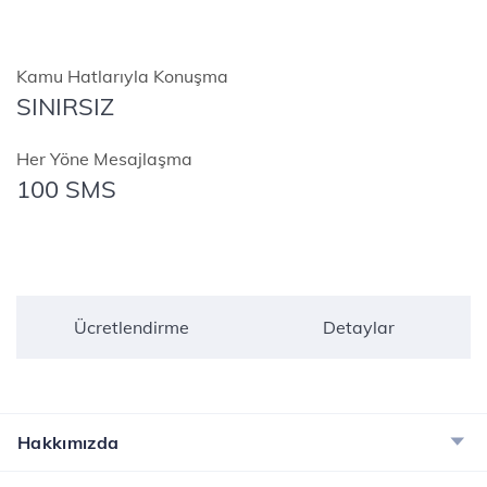
Kamu Hatlarıyla Konuşma
SINIRSIZ
Her Yöne Mesajlaşma
100 SMS
Ücretlendirme
Detaylar
Hakkımızda