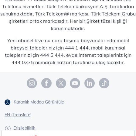
Telefonu hizmetleri Türk Telekomünikasyon A.Ş. tarafından
sunulmaktadır. Türk Telekom® markası, Türk Telekom Grubu
şirketleri ortak markasıdır. Her bir Şirket tüzel kişiliği
korunmaktadır.
Yeni abonelik ve numara taşıma başvurularında mobil
bireysel talepleriniz için 444 1 444, mobil kurumsal
talepleriniz için 444 5 444, evde internet talepleriniz için
444 0375 numaralı hattan tarafınıza ulaşılacaktır.
Karanlık Modda Görüntüle
EN (Translate)
Erişilebilirlik