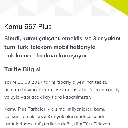
Kamu 657 Plus
Şimdi, kamu çalışanı, emeklisi ve 3’er yakını
tüm Türk Telekom mobil hatlarıyla
dakikalarca bedava konuşuyor.
Tarife Bilgisi
Tarife 15.03.2017 tarihi itibarıyla yeni hat tesisi,
numara taşıma, faturalı ve faturasız tarifelerden geçiş
yoluyla yapılacak kayıtlara kapatılmıştır.
Kamu Plus Tarifeleri’yle şimdi milyonlarca kamu
çalışanı, emeklisi ve 3’er yakınları sadece kendi
tarifelerindeki müşterilerle değil, tüm Türk Telekom