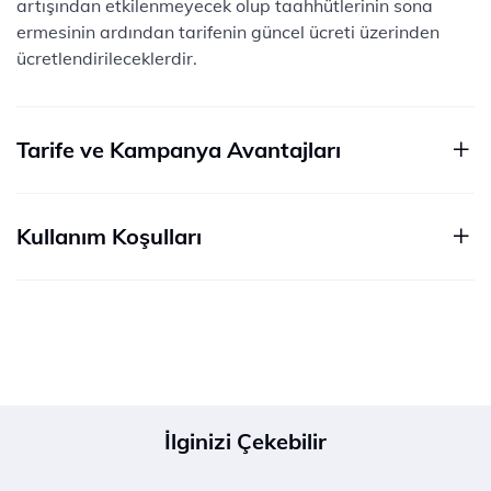
artışından etkilenmeyecek olup taahhütlerinin sona
ermesinin ardından tarifenin güncel ücreti üzerinden
ücretlendirileceklerdir.
Tarife ve Kampanya Avantajları
Kullanım Koşulları
İlginizi Çekebilir