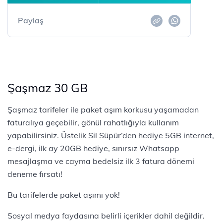
Paylaş
Şaşmaz 30 GB
Şaşmaz tarifeler ile paket aşım korkusu yaşamadan
faturalıya geçebilir, gönül rahatlığıyla kullanım
yapabilirsiniz. Üstelik Sil Süpür’den hediye 5GB internet,
e-dergi, ilk ay 20GB hediye, sınırsız Whatsapp
mesajlaşma ve cayma bedelsiz ilk 3 fatura dönemi
deneme fırsatı!
Bu tarifelerde paket aşımı yok!
Sosyal medya faydasına belirli içerikler dahil değildir.