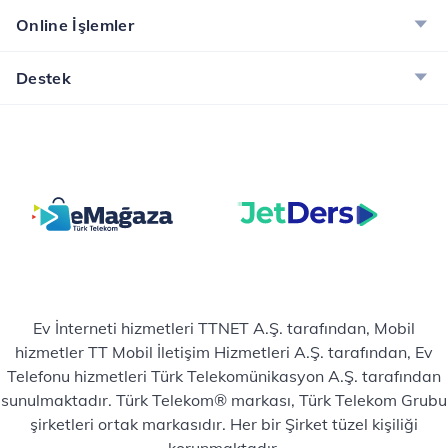
Online İşlemler
Destek
Ev İnterneti hizmetleri TTNET A.Ş. tarafından, Mobil
hizmetler TT Mobil İletişim Hizmetleri A.Ş. tarafından, Ev
Telefonu hizmetleri Türk Telekomünikasyon A.Ş. tarafından
sunulmaktadır. Türk Telekom® markası, Türk Telekom Grubu
şirketleri ortak markasıdır. Her bir Şirket tüzel kişiliği
korunmaktadır.