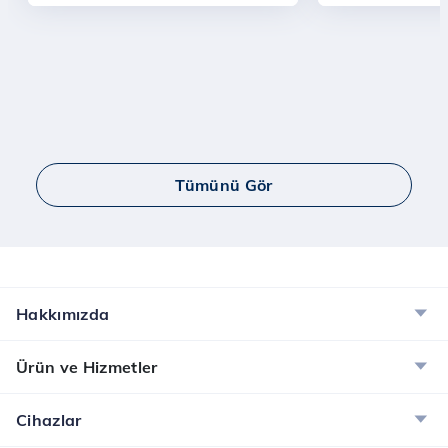
Tümünü Gör
Hakkımızda
Ürün ve Hizmetler
Cihazlar