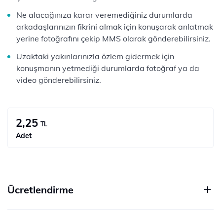
Ne alacağınıza karar veremediğiniz durumlarda
arkadaşlarınızın fikrini almak için konuşarak anlatmak
yerine fotoğrafını çekip MMS olarak gönderebilirsiniz.
Uzaktaki yakınlarınızla özlem gidermek için
konuşmanın yetmediği durumlarda fotoğraf ya da
video gönderebilirsiniz.
2,25
TL
Adet
Ücretlendirme