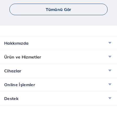
Tümünü Gör
Hakkımızda
Ürün ve Hizmetler
Cihazlar
Online İşlemler
Destek