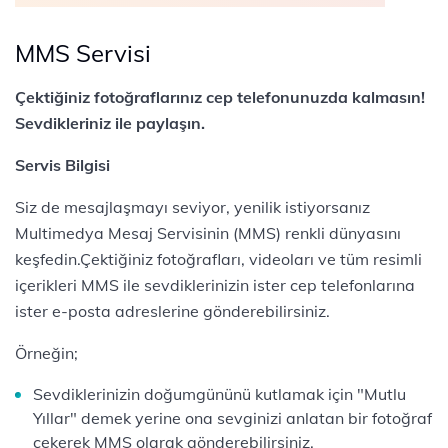
MMS Servisi
Çektiğiniz fotoğraflarınız cep telefonunuzda kalmasın!
Sevdikleriniz ile paylaşın.
Servis Bilgisi
Siz de mesajlaşmayı seviyor, yenilik istiyorsanız
Multimedya Mesaj Servisinin (MMS) renkli dünyasını
keşfedin.Çektiğiniz fotoğrafları, videoları ve tüm resimli
içerikleri MMS ile sevdiklerinizin ister cep telefonlarına
ister e-posta adreslerine gönderebilirsiniz.
Örneğin;
Sevdiklerinizin doğumgününü kutlamak için "Mutlu
Yıllar" demek yerine ona sevginizi anlatan bir fotoğraf
çekerek MMS olarak gönderebilirsiniz.