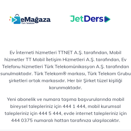
Ev İnterneti hizmetleri TTNET A.Ş. tarafından, Mobil
hizmetler TT Mobil İletişim Hizmetleri A.Ş. tarafından, Ev
Telefonu hizmetleri Türk Telekomünikasyon A.Ş. tarafından
sunulmaktadır. Türk Telekom® markası, Türk Telekom Grubu
şirketleri ortak markasıdır. Her bir Şirket tüzel kişiliği
korunmaktadır.
Yeni abonelik ve numara taşıma başvurularında mobil
bireysel talepleriniz için 444 1 444, mobil kurumsal
talepleriniz için 444 5 444, evde internet talepleriniz için
444 0375 numaralı hattan tarafınıza ulaşılacaktır.