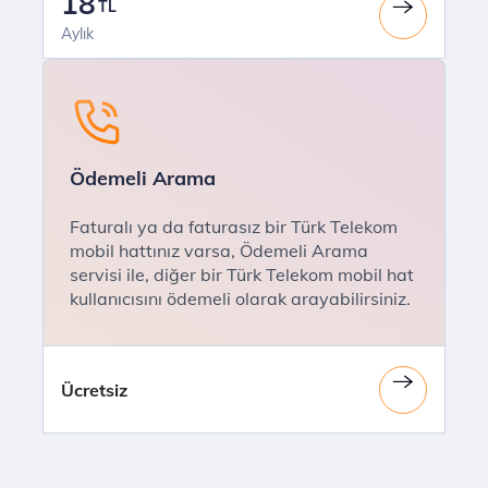
18
TL
Aylık
Ödemeli Arama
Faturalı ya da faturasız bir Türk Telekom
mobil hattınız varsa, Ödemeli Arama
servisi ile, diğer bir Türk Telekom mobil hat
kullanıcısını ödemeli olarak arayabilirsiniz.
Ücretsiz