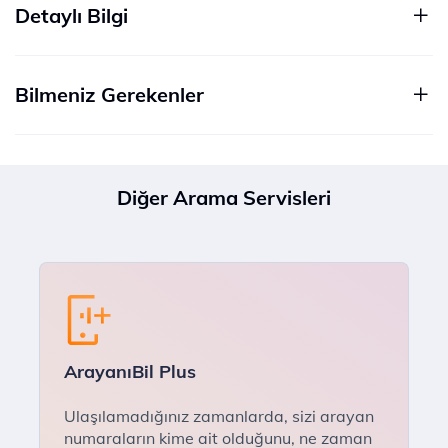
Detaylı Bilgi
Bilmeniz Gerekenler
Diğer Arama Servisleri
ArayanıBil Plus
Ulaşılamadığınız zamanlarda, sizi arayan
numaraların kime ait olduğunu, ne zaman