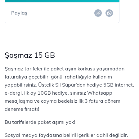
Paylaş
Şaşmaz 15 GB
Şaşmaz tarifeler ile paket aşım korkusu yaşamadan
faturalıya geçebilir, gönül rahatlığıyla kullanım
yapabilirsiniz. Üstelik Sil Süpür’den hediye 5GB internet,
e-dergi, ilk ay 10GB hediye, sınırsız Whatsapp
mesajlaşma ve cayma bedelsiz ilk 3 fatura dönemi
deneme fırsatı!
Bu tarifelerde paket aşımı yok!
Sosyal medya faydasına belirli içerikler dahil değildir.