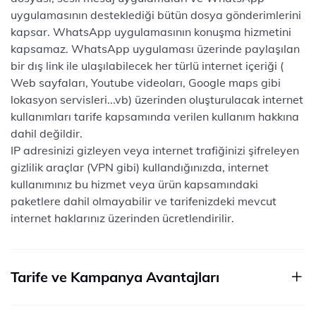
uygulamasının desteklediği bütün dosya gönderimlerini
kapsar. WhatsApp uygulamasının konuşma hizmetini
kapsamaz. WhatsApp uygulaması üzerinde paylaşılan
bir dış link ile ulaşılabilecek her türlü internet içeriği (
Web sayfaları, Youtube videoları, Google maps gibi
lokasyon servisleri...vb) üzerinden oluşturulacak internet
kullanımları tarife kapsamında verilen kullanım hakkına
dahil değildir.
IP adresinizi gizleyen veya internet trafiğinizi şifreleyen
gizlilik araçlar (VPN gibi) kullandığınızda, internet
kullanımınız bu hizmet veya ürün kapsamındaki
paketlere dahil olmayabilir ve tarifenizdeki mevcut
internet haklarınız üzerinden ücretlendirilir.
Tarife ve Kampanya Avantajları