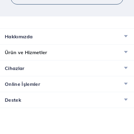
Hakkımızda
Ürün ve Hizmetler
Cihazlar
Online İşlemler
Destek