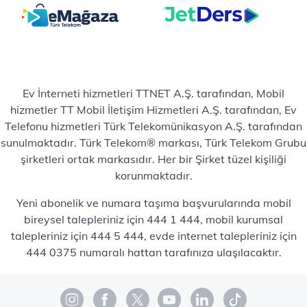
Ev İnterneti hizmetleri TTNET A.Ş. tarafından, Mobil
hizmetler TT Mobil İletişim Hizmetleri A.Ş. tarafından, Ev
Telefonu hizmetleri Türk Telekomünikasyon A.Ş. tarafından
sunulmaktadır. Türk Telekom® markası, Türk Telekom Grubu
şirketleri ortak markasıdır. Her bir Şirket tüzel kişiliği
korunmaktadır.
Yeni abonelik ve numara taşıma başvurularında mobil
bireysel talepleriniz için 444 1 444, mobil kurumsal
talepleriniz için 444 5 444, evde internet talepleriniz için
444 0375 numaralı hattan tarafınıza ulaşılacaktır.