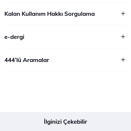
Kalan Kullanım Hakkı Sorgulama
e-dergi
444’lü Aramalar
İlginizi Çekebilir