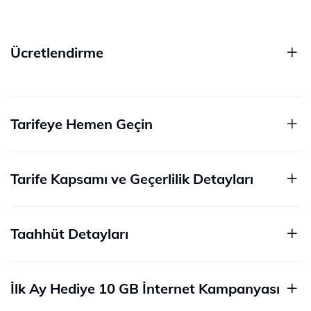
Ücretlendirme
Tarifeye Hemen Geçin
Tarife Kapsamı ve Geçerlilik Detayları
Taahhüt Detayları
İlk Ay Hediye 10 GB İnternet Kampanyası