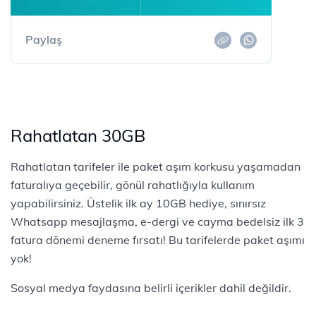
Paylaş
Rahatlatan 30GB
Rahatlatan tarifeler ile paket aşım korkusu yaşamadan
faturalıya geçebilir, gönül rahatlığıyla kullanım
yapabilirsiniz. Üstelik ilk ay 10GB hediye, sınırsız
Whatsapp mesajlaşma, e-dergi ve cayma bedelsiz ilk 3
fatura dönemi deneme fırsatı! Bu tarifelerde paket aşımı
yok!
Sosyal medya faydasına belirli içerikler dahil değildir.