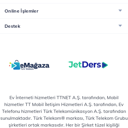
Online İşlemler
Destek
Ev İnterneti hizmetleri TTNET A.Ş. tarafından, Mobil
hizmetler TT Mobil İletişim Hizmetleri A.Ş. tarafından, Ev
Telefonu hizmetleri Türk Telekomünikasyon A.Ş. tarafından
sunulmaktadır. Türk Telekom® markası, Türk Telekom Grubu
şirketleri ortak markasıdır. Her bir Şirket tüzel kişiliği