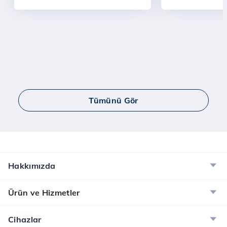
Tümünü Gör
Hakkımızda
Ürün ve Hizmetler
Cihazlar