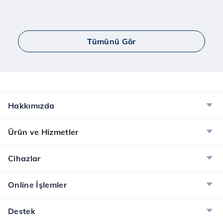
Tümünü Gör
Hakkımızda
Ürün ve Hizmetler
Cihazlar
Online İşlemler
Destek