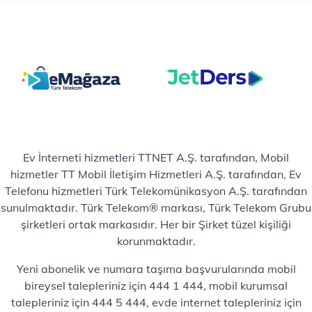
Ev İnterneti hizmetleri TTNET A.Ş. tarafından, Mobil
hizmetler TT Mobil İletişim Hizmetleri A.Ş. tarafından, Ev
Telefonu hizmetleri Türk Telekomünikasyon A.Ş. tarafından
sunulmaktadır. Türk Telekom® markası, Türk Telekom Grubu
şirketleri ortak markasıdır. Her bir Şirket tüzel kişiliği
korunmaktadır.
Yeni abonelik ve numara taşıma başvurularında mobil
bireysel talepleriniz için 444 1 444, mobil kurumsal
talepleriniz için 444 5 444, evde internet talepleriniz için