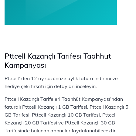
Pttcell Kazançlı Tarifesi Taahhüt
Kampanyası
Pttcell’ den 12 ay sözünüze aylık fatura indirimi ve
hediye çeki fırsatı için detayları inceleyin.
Pttcell Kazançlı Tarifeleri Taahhüt Kampanyası’ndan
faturalı Pttcell Kazançlı 1 GB Tarifesi, Pttcell Kazançlı 5
GB Tarifesi, Pttcell Kazançlı 10 GB Tarifesi, Pttcell
Kazançlı 20 GB Tarifesi ve Pttcell Kazançlı 30 GB
Tarifesinde bulunan aboneler faydalanabilecektir.