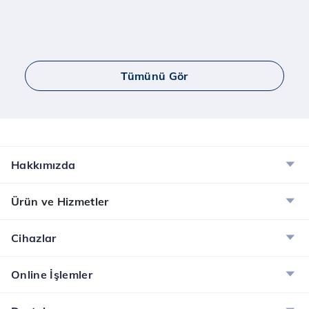
Tümünü Gör
Hakkımızda
Ürün ve Hizmetler
Cihazlar
Online İşlemler