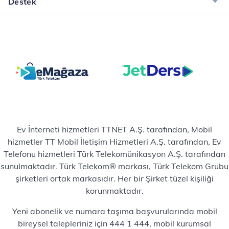
Destek
Ev İnterneti hizmetleri TTNET A.Ş. tarafından, Mobil
hizmetler TT Mobil İletişim Hizmetleri A.Ş. tarafından, Ev
Telefonu hizmetleri Türk Telekomünikasyon A.Ş. tarafından
sunulmaktadır. Türk Telekom® markası, Türk Telekom Grubu
şirketleri ortak markasıdır. Her bir Şirket tüzel kişiliği
korunmaktadır.
Yeni abonelik ve numara taşıma başvurularında mobil
bireysel talepleriniz için 444 1 444, mobil kurumsal