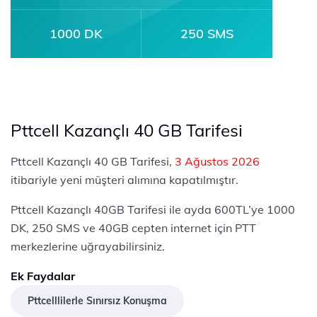
1000 DK
250 SMS
Pttcell Kazançlı 40 GB Tarifesi
Pttcell Kazançlı 40 GB Tarifesi,
3 Ağustos 2026
itibariyle yeni müşteri alımına kapatılmıştır.
Pttcell Kazançlı 40GB Tarifesi ile ayda 600TL’ye 1000
DK, 250 SMS ve 40GB cepten internet için PTT
merkezlerine uğrayabilirsiniz.
Ek Faydalar
Pttcelllilerle Sınırsız Konuşma