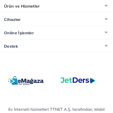
Ürün ve Hizmetler
Cihazlar
Online İşlemler
Destek
Ev İnterneti hizmetleri TTNET A.Ş. tarafından, Mobil