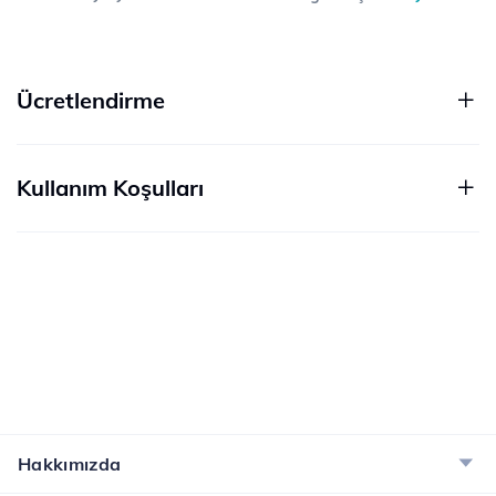
Ücretlendirme
Kullanım Koşulları
Hakkımızda