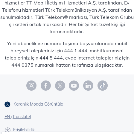
hizmetler TT Mobil İletişim Hizmetleri A.Ş. tarafından, Ev
Telefonu hizmetleri Türk Telekomünikasyon A.Ş. tarafından
sunulmaktadır. Türk Telekom® markası, Türk Telekom Grubu
şirketleri ortak markasıdır. Her bir Şirket tüzel kişiliği
korunmaktadır.
Yeni abonelik ve numara taşıma başvurularında mobil
bireysel talepleriniz için 444 1 444, mobil kurumsal
talepleriniz için 444 5 444, evde internet talepleriniz için
444 0375 numaralı hattan tarafınıza ulaşılacaktır.
Karanlık Modda Görüntüle
EN (Translate)
Erişilebilirlik