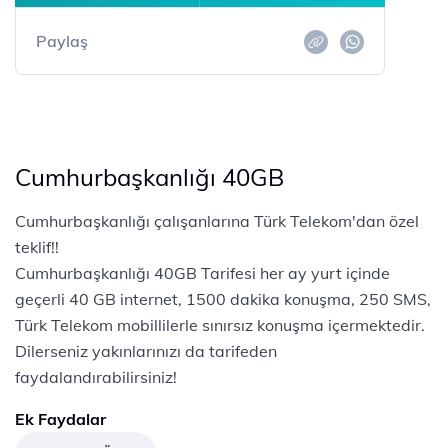
Paylaş
Cumhurbaşkanlığı 40GB
Cumhurbaşkanlığı çalışanlarına Türk Telekom'dan özel
teklif!!
Cumhurbaşkanlığı 40GB Tarifesi her ay yurt içinde
geçerli 40 GB internet, 1500 dakika konuşma, 250 SMS,
Türk Telekom mobillilerle sınırsız konuşma içermektedir.
Dilerseniz yakınlarınızı da tarifeden
faydalandırabilirsiniz!
Ek Faydalar