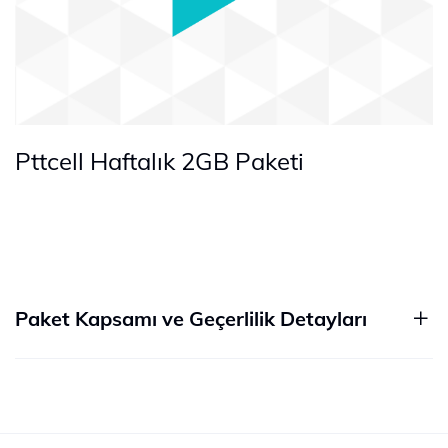
Pttcell Haftalık 2GB Paketi
Paket Kapsamı ve Geçerlilik Detayları