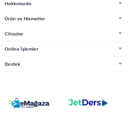
Hakkımızda
Ürün ve Hizmetler
Cihazlar
Online İşlemler
Destek