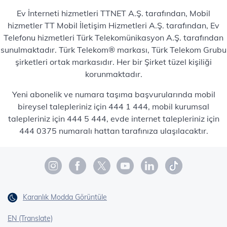
Ev İnterneti hizmetleri TTNET A.Ş. tarafından, Mobil
hizmetler TT Mobil İletişim Hizmetleri A.Ş. tarafından, Ev
Telefonu hizmetleri Türk Telekomünikasyon A.Ş. tarafından
sunulmaktadır. Türk Telekom® markası, Türk Telekom Grubu
şirketleri ortak markasıdır. Her bir Şirket tüzel kişiliği
korunmaktadır.
Yeni abonelik ve numara taşıma başvurularında mobil
bireysel talepleriniz için 444 1 444, mobil kurumsal
talepleriniz için 444 5 444, evde internet talepleriniz için
444 0375 numaralı hattan tarafınıza ulaşılacaktır.
Karanlık Modda Görüntüle
EN (Translate)