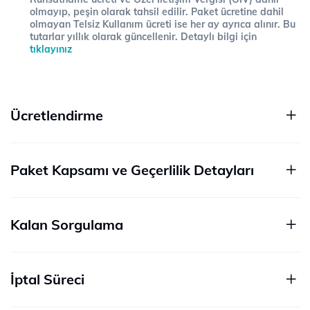
olmayıp, peşin olarak tahsil edilir. Paket ücretine dahil
olmayan Telsiz Kullanım ücreti ise her ay ayrıca alınır. Bu
tutarlar yıllık olarak güncellenir. Detaylı bilgi için
tıklayınız
Ücretlendirme
Paket Kapsamı ve Geçerlilik Detayları
Kalan Sorgulama
İptal Süreci