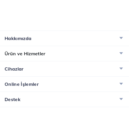
Hakkımızda
Ürün ve Hizmetler
Cihazlar
Online İşlemler
Destek