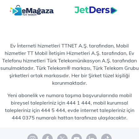
Ev İnterneti hizmetleri TTNET A.Ş. tarafından, Mobil
hizmetler TT Mobil İletişim Hizmetleri A.Ş. tarafından, Ev
Telefonu hizmetleri Türk Telekomünikasyon A.Ş. tarafından
sunulmaktadır. Türk Telekom® markası, Türk Telekom Grubu
şirketleri ortak markasıdır. Her bir Şirket tüzel kişiliği
korunmaktadır.
Yeni abonelik ve numara taşıma başvurularında mobil
bireysel talepleriniz için 444 1 444, mobil kurumsal
talepleriniz için 444 5 444, evde internet talepleriniz için
444 0375 numaralı hattan tarafınıza ulaşılacaktır.