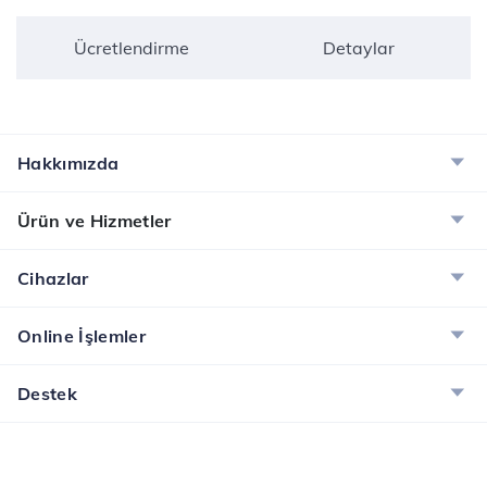
Ücretlendirme
Detaylar
Hakkımızda
Ürün ve Hizmetler
Cihazlar
Online İşlemler
Destek