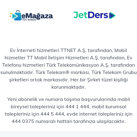
Ev İnterneti hizmetleri TTNET A.Ş. tarafından, Mobil
hizmetler TT Mobil İletişim Hizmetleri A.Ş. tarafından, Ev
Telefonu hizmetleri Türk Telekomünikasyon A.Ş. tarafından
sunulmaktadır. Türk Telekom® markası, Türk Telekom Grubu
şirketleri ortak markasıdır. Her bir Şirket tüzel kişiliği
korunmaktadır.
Yeni abonelik ve numara taşıma başvurularında mobil
bireysel talepleriniz için 444 1 444, mobil kurumsal
talepleriniz için 444 5 444, evde internet talepleriniz için
444 0375 numaralı hattan tarafınıza ulaşılacaktır.