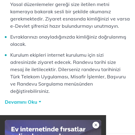
Yasal düzenlemeler gereği size iletilen metni
kameraya bakarak sesli bir şekilde okumanız
gerekmektedir. Ziyaret esnasında kimliğinizi ve varsa
e-Devlet şifrenizi hazır bulundurmayı unutmayın.
Evraklarınızı onayladığınızda kimliğiniz doğrulanmış
olacak.
Kurulum ekipleri internet kurulumu için sizi
adresinizde ziyaret edecek. Randevu tarihi size
mesaj ile iletilecektir. Dilerseniz randevu tarihinizi
Türk Telekom Uygulaması, Misafir İşlemler, Başvuru
ve Randevu Sorgulama menüsünden
değiştirebilirsiniz.
Devamını Oku