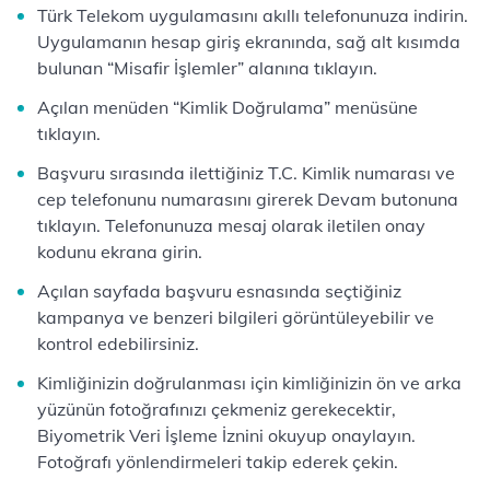
Türk Telekom uygulamasını akıllı telefonunuza indirin.
Uygulamanın hesap giriş ekranında, sağ alt kısımda
bulunan “Misafir İşlemler” alanına tıklayın.
Açılan menüden “Kimlik Doğrulama” menüsüne
tıklayın.
Başvuru sırasında ilettiğiniz T.C. Kimlik numarası ve
cep telefonunu numarasını girerek Devam butonuna
tıklayın. Telefonunuza mesaj olarak iletilen onay
kodunu ekrana girin.
Açılan sayfada başvuru esnasında seçtiğiniz
kampanya ve benzeri bilgileri görüntüleyebilir ve
kontrol edebilirsiniz.
Kimliğinizin doğrulanması için kimliğinizin ön ve arka
yüzünün fotoğrafınızı çekmeniz gerekecektir,
Biyometrik Veri İşleme İznini okuyup onaylayın.
Fotoğrafı yönlendirmeleri takip ederek çekin.