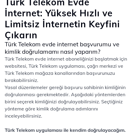
Türk Telekom Evde
İnternet: Yüksek Hızlı ve
Limitsiz İnternetin Keyfini
Çıkarın
Türk Telekom evde internet başvurumu ve
kimlik doğrulamamı nasıl yaparım?
Türk Telekom evde internet aboneliğinizi başlatmak için
websitesi, Türk Telekom uygulaması, çağrı merkezi ve
Türk Telekom mağaza kanallarından başvurunuzu
bırakabilirsiniz.
Yasal düzenlemeler gereği başvuru sahibinin kimliğinin
doğrulanması gerekmektedir. Aşağıdaki yöntemlerden
birini seçerek kimliğinizi doğrulayabilirsiniz. Seçtiğiniz
yönteme göre kimlik doğrulama adımlarını
inceleyebilirsiniz.
Türk Telekom uygulaması ile kendim doğrulayacağım.