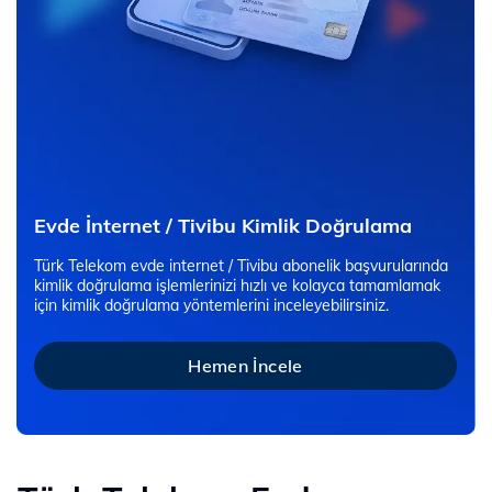
Evde İnternet / Tivibu Kimlik Doğrulama
Türk Telekom evde internet / Tivibu abonelik başvurularında
kimlik doğrulama işlemlerinizi hızlı ve kolayca tamamlamak
için kimlik doğrulama yöntemlerini inceleyebilirsiniz.
Hemen İncele