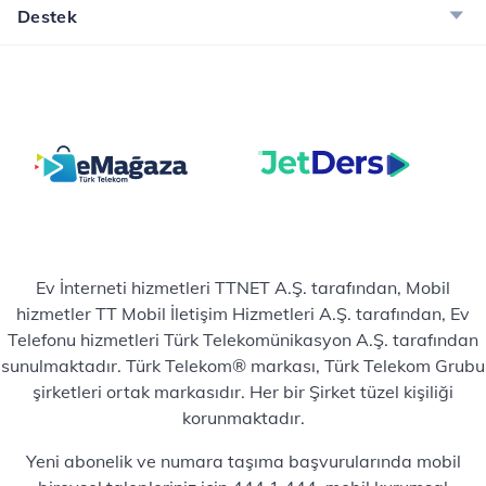
Destek
Ev İnterneti hizmetleri TTNET A.Ş. tarafından, Mobil
hizmetler TT Mobil İletişim Hizmetleri A.Ş. tarafından, Ev
Telefonu hizmetleri Türk Telekomünikasyon A.Ş. tarafından
sunulmaktadır. Türk Telekom® markası, Türk Telekom Grubu
şirketleri ortak markasıdır. Her bir Şirket tüzel kişiliği
korunmaktadır.
Yeni abonelik ve numara taşıma başvurularında mobil