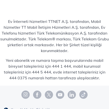
Ev İnterneti hizmetleri TTNET A.Ş. tarafından, Mobil
hizmetler TT Mobil İletişim Hizmetleri A.Ş. tarafından, Ev
Telefonu hizmetleri Türk Telekomünikasyon A.Ş. tarafından
sunulmaktadır. Türk Telekom® markası, Türk Telekom Grubu
şirketleri ortak markasıdır. Her bir Şirket tüzel kişiliği
korunmaktadır.
Yeni abonelik ve numara taşıma başvurularında mobil
bireysel talepleriniz için 444 1 444, mobil kurumsal
talepleriniz için 444 5 444, evde internet talepleriniz için
444 0375 numaralı hattan tarafınıza ulaşılacaktır.