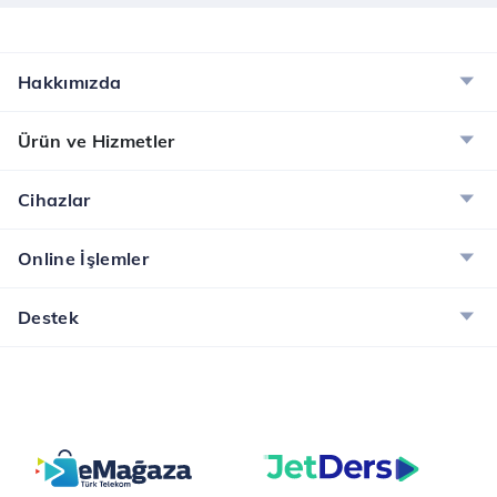
Hakkımızda
Ürün ve Hizmetler
Cihazlar
Online İşlemler
Destek