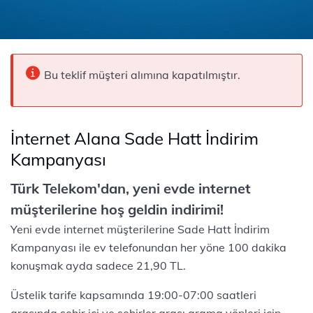
Bu teklif müşteri alımına kapatılmıştır.
İnternet Alana Sade Hatt İndirim
Kampanyası
Türk Telekom'dan, yeni evde internet
müşterilerine hoş geldin indirimi!
Yeni evde internet müşterilerine Sade Hatt İndirim
Kampanyası ile ev telefonundan her yöne 100 dakika
konuşmak ayda sadece 21,90 TL.
Üstelik tarife kapsamında 19:00-07:00 saatleri