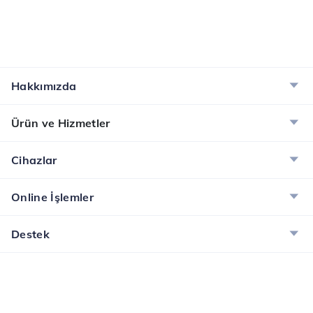
Hakkımızda
Ürün ve Hizmetler
Cihazlar
Online İşlemler
Destek