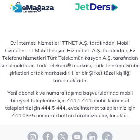
Ev İnterneti hizmetleri TTNET A.Ş. tarafından, Mobil
hizmetler TT Mobil İletişim Hizmetleri A.Ş. tarafından, Ev
Telefonu hizmetleri Türk Telekomünikasyon A.Ş. tarafından
sunulmaktadır. Türk Telekom® markası, Türk Telekom Grubu
şirketleri ortak markasıdır. Her bir Şirket tüzel kişiliği
korunmaktadır.
Yeni abonelik ve numara taşıma başvurularında mobil
bireysel talepleriniz için 444 1 444, mobil kurumsal
talepleriniz için 444 5 444, evde internet talepleriniz için
444 0375 numaralı hattan tarafınıza ulaşılacaktır.