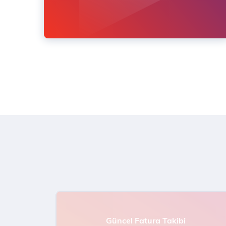
Güncel Fatura Takibi