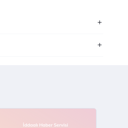
İddaalı Haber Servisi