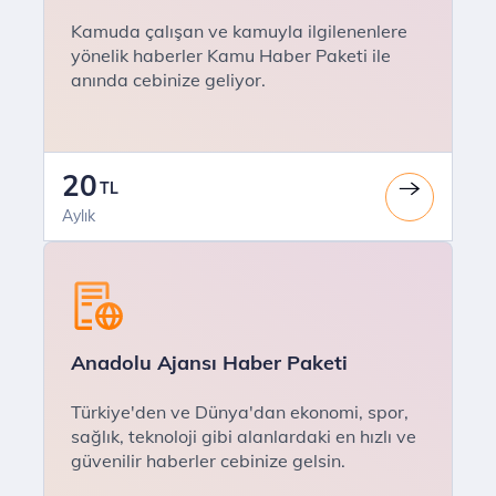
Kamuda çalışan ve kamuyla ilgilenenlere
yönelik haberler Kamu Haber Paketi ile
anında cebinize geliyor.
20
TL
Aylık
Anadolu Ajansı Haber Paketi
Türkiye'den ve Dünya'dan ekonomi, spor,
sağlık, teknoloji gibi alanlardaki en hızlı ve
güvenilir haberler cebinize gelsin.