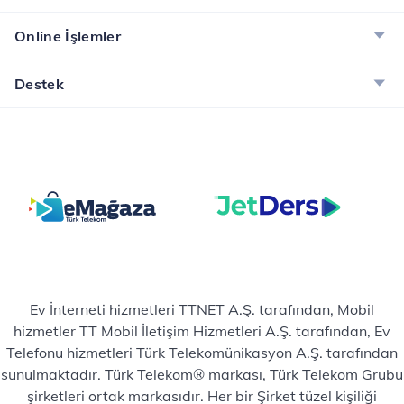
Online İşlemler
Destek
Ev İnterneti hizmetleri TTNET A.Ş. tarafından, Mobil
hizmetler TT Mobil İletişim Hizmetleri A.Ş. tarafından, Ev
Telefonu hizmetleri Türk Telekomünikasyon A.Ş. tarafından
sunulmaktadır. Türk Telekom® markası, Türk Telekom Grubu
şirketleri ortak markasıdır. Her bir Şirket tüzel kişiliği