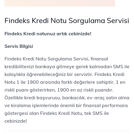
Findeks Kredi Notu Sorgulama Servisi
Findeks Kredi notunuz artık cebinizde!
Servis Bilgisi
Findeks Kredi Notu Sorgulama Servisi, finansal
kredibilitenizi bankaya gitmeye gerek kalmadan SMS ile
kolaylıkla öğrenebileceğiniz bir servistir. Findeks Kredi
Notu 1 ile 1900 arasında farklı değerlere sahiptir. 1 en
riskli puanı gösterirken, 1900 en az riskli puandır.
Özellikle kredi başvurusu, bankacılık, ev-araç satın alma
ve kiralama işlemlerinde önemli bir finansal performans
göstergesi olan Findeks Kredi Notu, tek SMS ile
cebinizde!