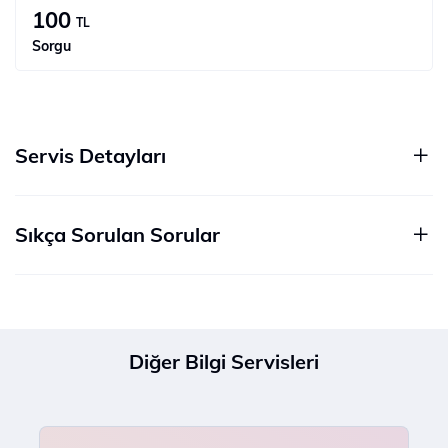
100
TL
Sorgu
Servis Detayları
Sıkça Sorulan Sorular
Diğer Bilgi Servisleri