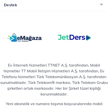
Destek
Ev İnterneti hizmetleri TTNET A.Ş. tarafından, Mobil
hizmetler TT Mobil İletişim Hizmetleri A.Ş. tarafından, Ev
Telefonu hizmetleri Türk Telekomünikasyon A.Ş. tarafından
sunulmaktadır. Türk Telekom® markası, Türk Telekom Grubu
şirketleri ortak markasıdır. Her bir Şirket tüzel kişiliği
korunmaktadır.
Yeni abonelik ve numara taşıma başvurularında mobil