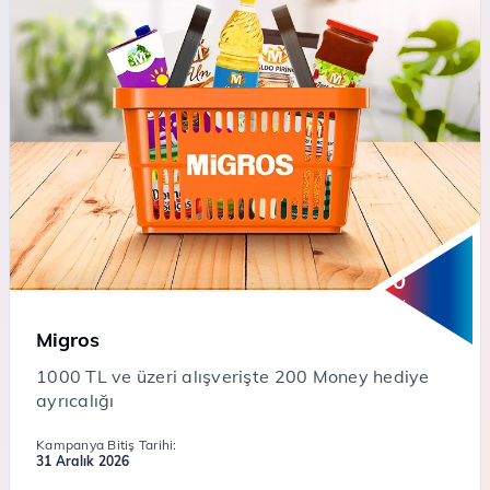
200
Money
Migros
1000 TL ve üzeri alışverişte 200 Money hediye
ayrıcalığı
Kampanya Bitiş Tarihi:
31 Aralık 2026