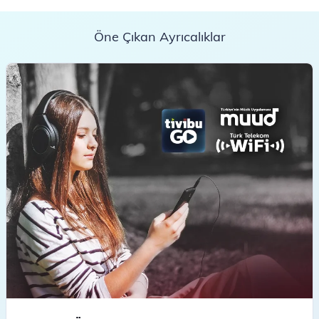
Öne Çıkan Ayrıcalıklar