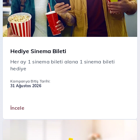
Hediye Sinema Bileti
Her ay 1 sinema bileti alana 1 sinema bileti
hediye
Kampanya Bitiş Tarihi:
31 Ağustos 2026
İncele