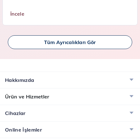
İncele
Tüm Ayrıcalıkları Gör
Hakkımızda
Ürün ve Hizmetler
Cihazlar
Online İşlemler