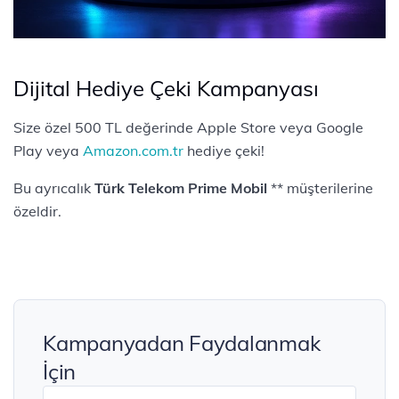
Dijital Hediye Çeki Kampanyası
Size özel 500 TL değerinde Apple Store veya Google
Play veya
Amazon.com.tr
hediye çeki!
Bu ayrıcalık
Türk Telekom Prime Mobil
** müşterilerine
özeldir.
Kampanyadan Faydalanmak
İçin