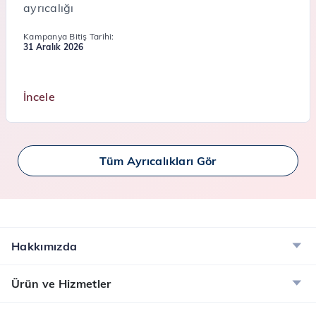
ayrıcalığı
Kampanya Bitiş Tarihi:
31 Aralık 2026
İncele
Tüm Ayrıcalıkları Gör
Hakkımızda
Ürün ve Hizmetler