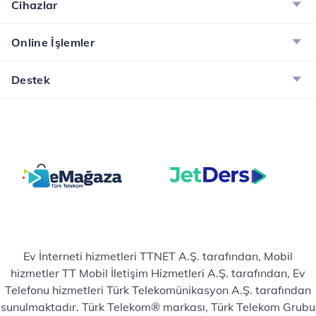
Cihazlar
Online İşlemler
Destek
Ev İnterneti hizmetleri TTNET A.Ş. tarafından, Mobil
hizmetler TT Mobil İletişim Hizmetleri A.Ş. tarafından, Ev
Telefonu hizmetleri Türk Telekomünikasyon A.Ş. tarafından
sunulmaktadır. Türk Telekom® markası, Türk Telekom Grubu