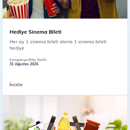
Hediye Sinema Bileti
Her ay 1 sinema bileti alana 1 sinema bileti
hediye
Kampanya Bitiş Tarihi:
31 Ağustos 2026
İncele