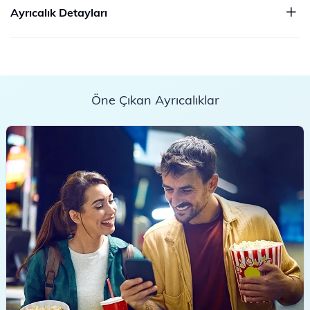
Ayrıcalık Detayları
Öne Çıkan Ayrıcalıklar