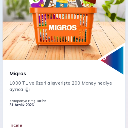
200
Money
Migros
1000 TL ve üzeri alışverişte 200 Money hediye
ayrıcalığı
Kampanya Bitiş Tarihi:
31 Aralık 2026
İncele