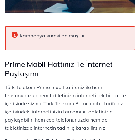
Kampanya süresi dolmuştur.
Prime Mobil Hattınız ile İnternet
Paylaşımı
Türk Telekom Prime mobil tarifeniz ile hem
telefonunuzun hem tabletinizin interneti tek bir tarife
içerisinde sizinle.Türk Telekom Prime mobil tarifeniz
içerisindeki internetinizin tamamını tabletinizle
paylaşabilir, hem cep telefonunuzda hem de
tabletinizde internetin tadını çıkarabilirsiniz.