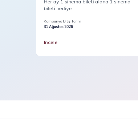
Her ay 1 sinema bileti alana 1 sinema
bileti hediye
Kampanya Bitiş Tarihi:
31 Ağustos 2026
İncele