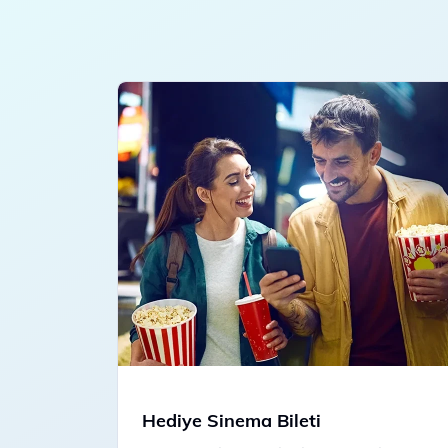
Hediye Sinema Bileti