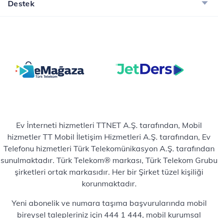
Destek
Ev İnterneti hizmetleri TTNET A.Ş. tarafından, Mobil
hizmetler TT Mobil İletişim Hizmetleri A.Ş. tarafından, Ev
Telefonu hizmetleri Türk Telekomünikasyon A.Ş. tarafından
sunulmaktadır. Türk Telekom® markası, Türk Telekom Grubu
şirketleri ortak markasıdır. Her bir Şirket tüzel kişiliği
korunmaktadır.
Yeni abonelik ve numara taşıma başvurularında mobil
bireysel talepleriniz için 444 1 444, mobil kurumsal