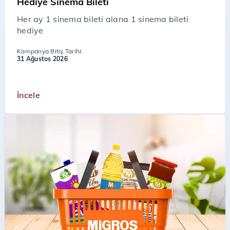
Hediye Sinema Bileti
Her ay 1 sinema bileti alana 1 sinema bileti
hediye
Kampanya Bitiş Tarihi:
31 Ağustos 2026
İncele