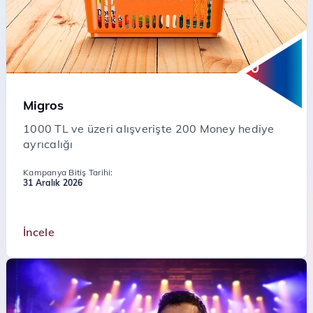
200
Money
Migros
1000 TL ve üzeri alışverişte 200 Money hediye
ayrıcalığı
Kampanya Bitiş Tarihi:
31 Aralık 2026
İncele