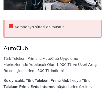
Kampanya süresi dolmuştur.
AutoClub
Türk Telekom Prime’la AutoClub Uygulama
Merkezlerinde Yapılacak Olan 1.000 TL ve Üzeri Araç
Bakım İşlemlerinde 300 TL İndirim!
Bu ayrıcalık,
Türk Telekom Prime Mobil
veya
Türk
Telekom Prime Evde İnternet
müşterilerine özeldir.