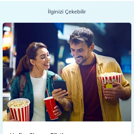
İlginizi Çekebilir