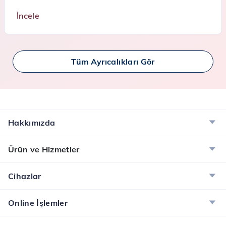
İncele
Tüm Ayrıcalıkları Gör
Hakkımızda
Ürün ve Hizmetler
Cihazlar
Online İşlemler