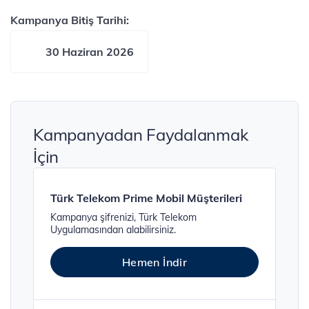
Kampanya Bitiş Tarihi:
30 Haziran 2026
Kampanyadan Faydalanmak
İçin
Türk Telekom Prime Mobil Müşterileri
Kampanya şifrenizi, Türk Telekom
Uygulamasından alabilirsiniz.
Hemen İndir