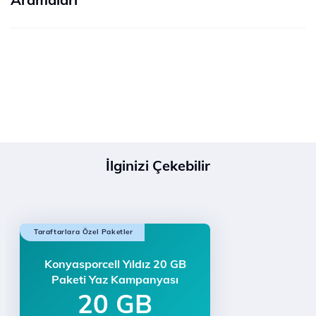
İlginizi Çekebilir
Taraftarlara Özel Paketler
Konyasporcell Yıldız 20 GB
Paketi Yaz Kampanyası
20 GB