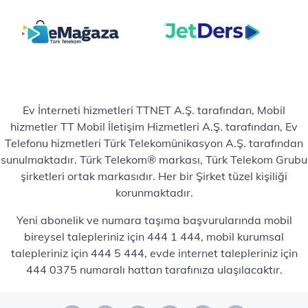
Ev İnterneti hizmetleri TTNET A.Ş. tarafından, Mobil
hizmetler TT Mobil İletişim Hizmetleri A.Ş. tarafından, Ev
Telefonu hizmetleri Türk Telekomünikasyon A.Ş. tarafından
sunulmaktadır. Türk Telekom® markası, Türk Telekom Grubu
şirketleri ortak markasıdır. Her bir Şirket tüzel kişiliği
korunmaktadır.
Yeni abonelik ve numara taşıma başvurularında mobil
bireysel talepleriniz için 444 1 444, mobil kurumsal
talepleriniz için 444 5 444, evde internet talepleriniz için
444 0375 numaralı hattan tarafınıza ulaşılacaktır.