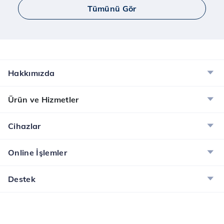
Tümünü Gör
Hakkımızda
Ürün ve Hizmetler
Cihazlar
Online İşlemler
Destek