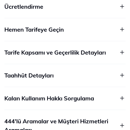
Ücretlendirme
Hemen Tarifeye Geçin
Tarife Kapsamı ve Geçerlilik Detayları
Taahhüt Detayları
Kalan Kullanım Hakkı Sorgulama
444'lü Aramalar ve Müşteri Hizmetleri
Aramaları