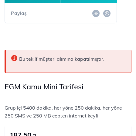
Paylaş
Bu teklif müşteri alımına kapatılmıştır.
EGM Kamu Mini Tarifesi
Grup içi 5400 dakika, her yöne 250 dakika, her yöne
250 SMS ve 250 MB cepten internet keyfi!​
187,50
TL