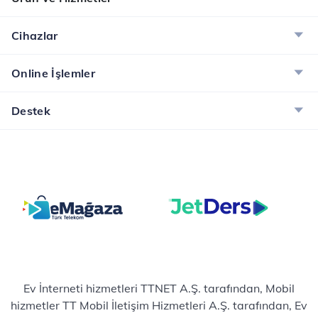
Cihazlar
Online İşlemler
Destek
Ev İnterneti hizmetleri TTNET A.Ş. tarafından, Mobil
hizmetler TT Mobil İletişim Hizmetleri A.Ş. tarafından, Ev