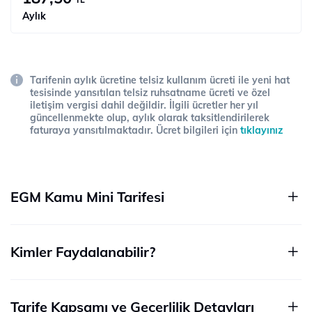
Aylık
Tarifenin aylık ücretine telsiz kullanım ücreti ile yeni hat
tesisinde yansıtılan telsiz ruhsatname ücreti ve özel
iletişim vergisi dahil değildir. İlgili ücretler her yıl
güncellenmekte olup, aylık olarak taksitlendirilerek
faturaya yansıtılmaktadır. Ücret bilgileri için
tıklayınız
EGM Kamu Mini Tarifesi
Kimler Faydalanabilir?
Tarife Kapsamı ve Geçerlilik Detayları