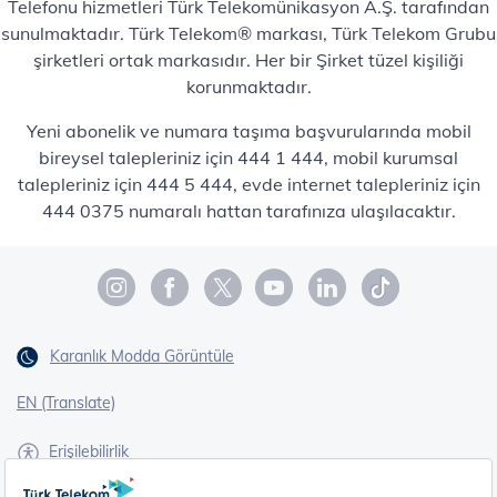
Telefonu hizmetleri Türk Telekomünikasyon A.Ş. tarafından
sunulmaktadır. Türk Telekom® markası, Türk Telekom Grubu
şirketleri ortak markasıdır. Her bir Şirket tüzel kişiliği
korunmaktadır.
Yeni abonelik ve numara taşıma başvurularında mobil
bireysel talepleriniz için 444 1 444, mobil kurumsal
talepleriniz için 444 5 444, evde internet talepleriniz için
444 0375 numaralı hattan tarafınıza ulaşılacaktır.
Karanlık Modda Görüntüle
EN (Translate)
Erişilebilirlik