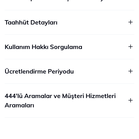
Taahhüt Detayları
Kullanım Hakkı Sorgulama
Ücretlendirme Periyodu
444'lü Aramalar ve Müşteri Hizmetleri
Aramaları