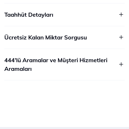
Taahhüt Detayları
Ücretsiz Kalan Miktar Sorgusu
444'lü Aramalar ve Müşteri Hizmetleri
Aramaları