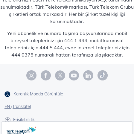
sunulmaktadır. Türk Telekom® markası, Türk Telekom Grubu
şirketleri ortak markasıdır. Her bir Şirket tüzel kişiliği
korunmaktadır.
Yeni abonelik ve numara taşıma başvurularında mobil
bireysel talepleriniz için 444 1 444, mobil kurumsal
talepleriniz için 444 5 444, evde internet talepleriniz için
444 0375 numaralı hattan tarafınıza ulaşılacaktır.
Karanlık Modda Görüntüle
EN (Translate)
Erişilebilirlik