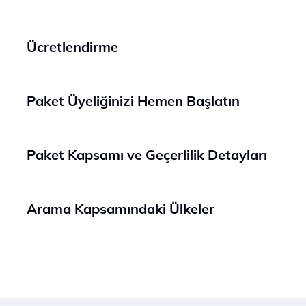
Ücretlendirme
Paket Üyeliğinizi Hemen Başlatın
Paket Kapsamı ve Geçerlilik Detayları
Arama Kapsamındaki Ülkeler