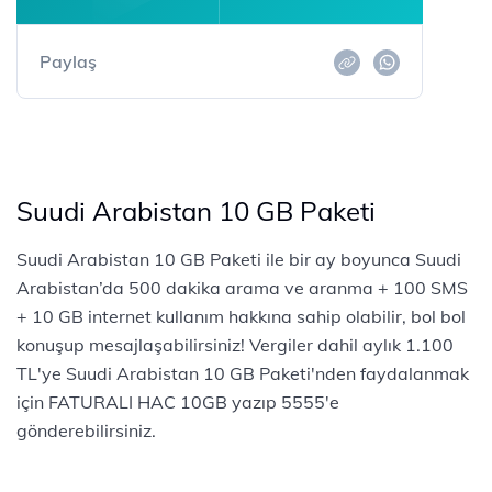
Paylaş
Suudi Arabistan 10 GB Paketi
Suudi Arabistan 10 GB Paketi ile bir ay boyunca Suudi
Arabistan’da 500 dakika arama ve aranma + 100 SMS
+ 10 GB internet kullanım hakkına sahip olabilir, bol bol
konuşup mesajlaşabilirsiniz! Vergiler dahil aylık 1.100
TL'ye Suudi Arabistan 10 GB Paketi'nden faydalanmak
için FATURALI HAC 10GB yazıp 5555'e
gönderebilirsiniz.