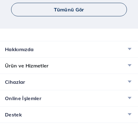
Tümünü Gör
Hakkımızda
Ürün ve Hizmetler
Cihazlar
Online İşlemler
Destek