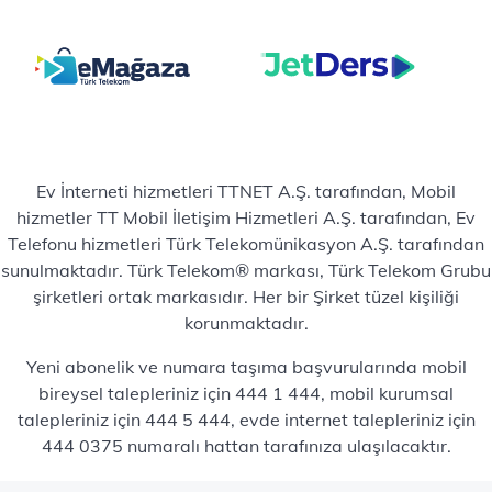
Ev İnterneti hizmetleri TTNET A.Ş. tarafından, Mobil
hizmetler TT Mobil İletişim Hizmetleri A.Ş. tarafından, Ev
Telefonu hizmetleri Türk Telekomünikasyon A.Ş. tarafından
sunulmaktadır. Türk Telekom® markası, Türk Telekom Grubu
şirketleri ortak markasıdır. Her bir Şirket tüzel kişiliği
korunmaktadır.
Yeni abonelik ve numara taşıma başvurularında mobil
bireysel talepleriniz için 444 1 444, mobil kurumsal
talepleriniz için 444 5 444, evde internet talepleriniz için
444 0375 numaralı hattan tarafınıza ulaşılacaktır.