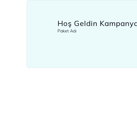
Hoş Geldin Kampanya
Paket Adı