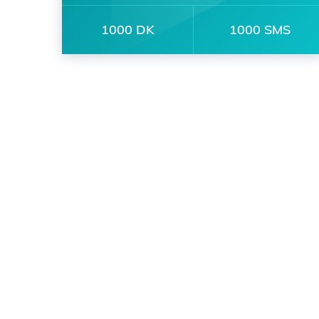
1000 DK
1000 SMS