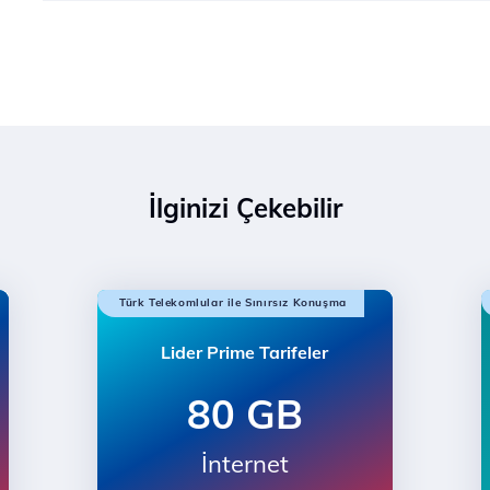
İlginizi Çekebilir
Türk Telekomlular ile Sınırsız Konuşma
Lider Prime Tarifeler
80 GB
İnternet