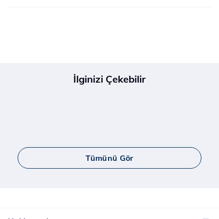
İlginizi Çekebilir
Tümünü Gör