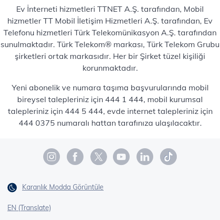
Ev İnterneti hizmetleri TTNET A.Ş. tarafından, Mobil
hizmetler TT Mobil İletişim Hizmetleri A.Ş. tarafından, Ev
Telefonu hizmetleri Türk Telekomünikasyon A.Ş. tarafından
sunulmaktadır. Türk Telekom® markası, Türk Telekom Grubu
şirketleri ortak markasıdır. Her bir Şirket tüzel kişiliği
korunmaktadır.
Yeni abonelik ve numara taşıma başvurularında mobil
bireysel talepleriniz için 444 1 444, mobil kurumsal
talepleriniz için 444 5 444, evde internet talepleriniz için
444 0375 numaralı hattan tarafınıza ulaşılacaktır.
Karanlık Modda Görüntüle
EN (Translate)