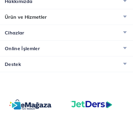
Hakkımızda
Ürün ve Hizmetler
Cihazlar
Online İşlemler
Destek