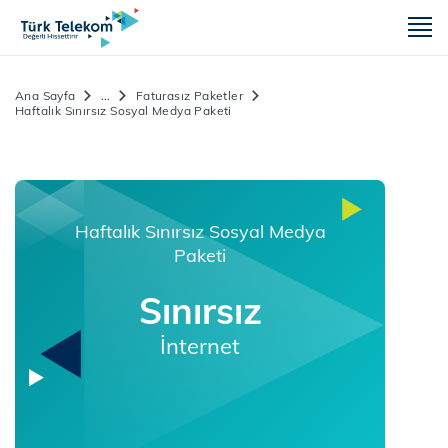
m
Ana Sayfa
...
Faturasız Paketler
Haftalık Sınırsız Sosyal Medya Paketi
Haftalık Sınırsız Sosyal Medya
Paketi
Sınırsız
İnternet