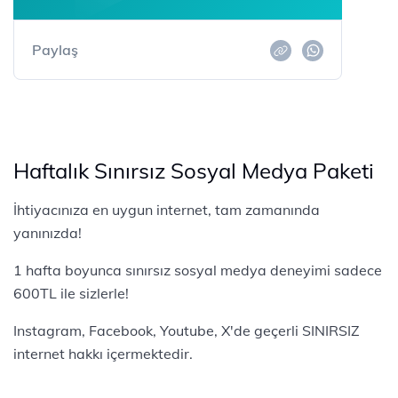
Paylaş
Haftalık Sınırsız Sosyal Medya Paketi
İhtiyacınıza en uygun internet, tam zamanında
yanınızda!
1 hafta boyunca sınırsız sosyal medya deneyimi sadece
600TL ile sizlerle!
Instagram, Facebook, Youtube, X'de geçerli SINIRSIZ
internet hakkı içermektedir.