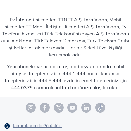
Ev İnterneti hizmetleri TTNET A.Ş. tarafından, Mobil
hizmetler TT Mobil İletişim Hizmetleri A.Ş. tarafından, Ev
Telefonu hizmetleri Türk Telekomünikasyon A.Ş. tarafından
sunulmaktadır. Türk Telekom® markası, Türk Telekom Grubu
şirketleri ortak markasıdır. Her bir Şirket tüzel kişiliği
korunmaktadır.
Yeni abonelik ve numara taşıma başvurularında mobil
bireysel talepleriniz için 444 1 444, mobil kurumsal
talepleriniz için 444 5 444, evde internet talepleriniz için
444 0375 numaralı hattan tarafınıza ulaşılacaktır.
Karanlık Modda Görüntüle