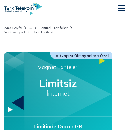
m
Ana Sayfa
...
Faturalı Tarifeler
Yeni Magnet Limitsiz Tarifesi
Altyapısı Olmayanlara Özel
Magnet Tarifeleri
Limitsiz
İnternet
Limitinde Duran GB