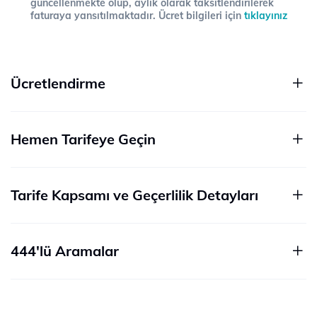
güncellenmekte olup, aylık olarak taksitlendirilerek
faturaya yansıtılmaktadır. Ücret bilgileri için
tıklayınız
Ücretlendirme
Hemen Tarifeye Geçin
Tarife Kapsamı ve Geçerlilik Detayları
444'lü Aramalar