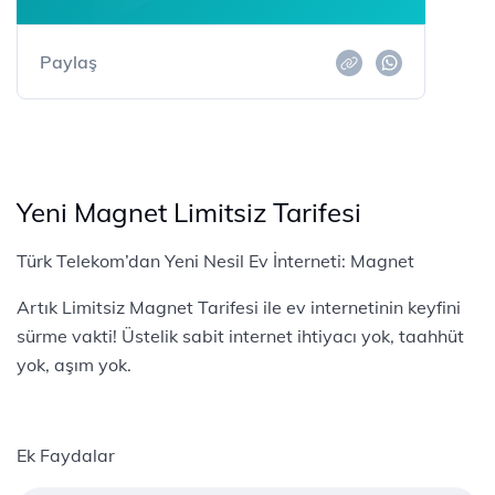
Paylaş
Yeni Magnet Limitsiz Tarifesi
Türk Telekom’dan Yeni Nesil Ev İnterneti: Magnet
Artık Limitsiz Magnet Tarifesi ile ev internetinin keyfini
sürme vakti! Üstelik sabit internet ihtiyacı yok, taahhüt
yok, aşım yok.
Ek Faydalar