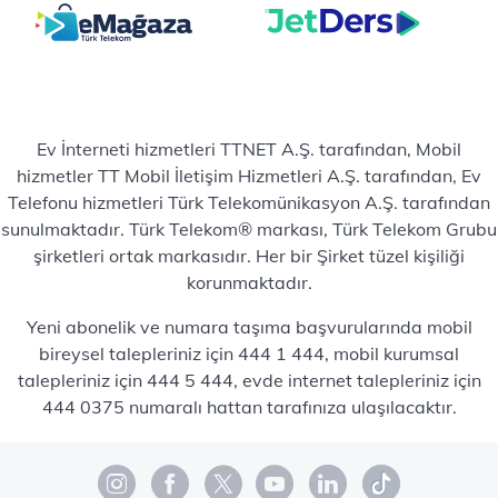
Ev İnterneti hizmetleri TTNET A.Ş. tarafından, Mobil
hizmetler TT Mobil İletişim Hizmetleri A.Ş. tarafından, Ev
Telefonu hizmetleri Türk Telekomünikasyon A.Ş. tarafından
sunulmaktadır. Türk Telekom® markası, Türk Telekom Grubu
şirketleri ortak markasıdır. Her bir Şirket tüzel kişiliği
korunmaktadır.
Yeni abonelik ve numara taşıma başvurularında mobil
bireysel talepleriniz için 444 1 444, mobil kurumsal
talepleriniz için 444 5 444, evde internet talepleriniz için
444 0375 numaralı hattan tarafınıza ulaşılacaktır.