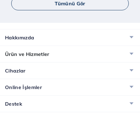
Tümünü Gör
Hakkımızda
Ürün ve Hizmetler
Cihazlar
Online İşlemler
Destek