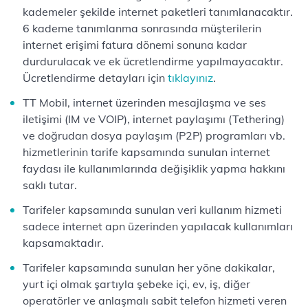
kademeler şekilde internet paketleri tanımlanacaktır.
6 kademe tanımlanma sonrasında müşterilerin
internet erişimi fatura dönemi sonuna kadar
durdurulacak ve ek ücretlendirme yapılmayacaktır.
Ücretlendirme detayları için
tıklayınız
.
TT Mobil, internet üzerinden mesajlaşma ve ses
iletişimi (IM ve VOIP), internet paylaşımı (Tethering)
ve doğrudan dosya paylaşım (P2P) programları vb.
hizmetlerinin tarife kapsamında sunulan internet
faydası ile kullanımlarında değişiklik yapma hakkını
saklı tutar.
Tarifeler kapsamında sunulan veri kullanım hizmeti
sadece internet apn üzerinden yapılacak kullanımları
kapsamaktadır.
Tarifeler kapsamında sunulan her yöne dakikalar,
yurt içi olmak şartıyla şebeke içi, ev, iş, diğer
operatörler ve anlaşmalı sabit telefon hizmeti veren