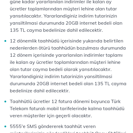
güne kadar yararlanılan indirimler ile kalan ay
ücretler toplamlarından müşteri lehine olan tutar
yansıtılacaktır. Yararlandiginiz indirim tutarinizin
yansiltilmasi durumunda 20GB internet bedeli olan
135 TL cayma bedelinize dahil edilecektir.
12 dönemlik taahhüdü içerisinde yukarıda belirtilen
nedenlerden ötürü taahhüdün bozulması durumunda
12 dönem içerisinde yararlanılan indirimler toplamı
ile kalan ay ücretler toplamlarından müşteri lehine
olan tutar cayma bedeli olarak yansıtılacaktır.
Yararlandiginiz indirim tutarinizin yansiltilmasi
durumunda 20GB internet bedeli olan 135 TL cayma
bedelinize dahil edilecektir.
Taahhütlü ücretler 12 fatura dönemi boyunca Türk
Telekom faturalı mobil tarifelerinde kalma taahhüdü
veren müşteriler için geçerli olacaktır.
5555'e SMS göndererek taahhüt veren