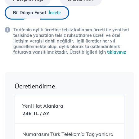
Bi' Dünya Fırsat
İncele
Tarifenin aylık ücretine telsiz kullanım ücreti ile yeni hat
tesisinde yansıtılan telsiz ruhsatname ücreti ve özel
iletişim vergisi dahil değildir. İlgili ücretler her yıl
güncellenmekte olup, aylık olarak taksitlendirilerek
faturaya yansıtılmaktadır. Ücret bilgileri için
tıklayınız
Ücretlendirme
Yeni Hat Alanlara
246 TL / AY
Numarasını Türk Telekom’a Taşıyanlara