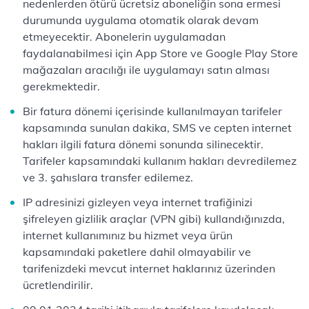
nedenlerden ötürü ücretsiz aboneliğin sona ermesi
durumunda uygulama otomatik olarak devam
etmeyecektir. Abonelerin uygulamadan
faydalanabilmesi için App Store ve Google Play Store
mağazaları aracılığı ile uygulamayı satın alması
gerekmektedir.
Bir fatura dönemi içerisinde kullanılmayan tarifeler
kapsamında sunulan dakika, SMS ve cepten internet
hakları ilgili fatura dönemi sonunda silinecektir.
Tarifeler kapsamındaki kullanım hakları devredilemez
ve 3. şahıslara transfer edilemez.
IP adresinizi gizleyen veya internet trafiğinizi
şifreleyen gizlilik araçlar (VPN gibi) kullandığınızda,
internet kullanımınız bu hizmet veya ürün
kapsamındaki paketlere dahil olmayabilir ve
tarifenizdeki mevcut internet haklarınız üzerinden
ücretlendirilir.