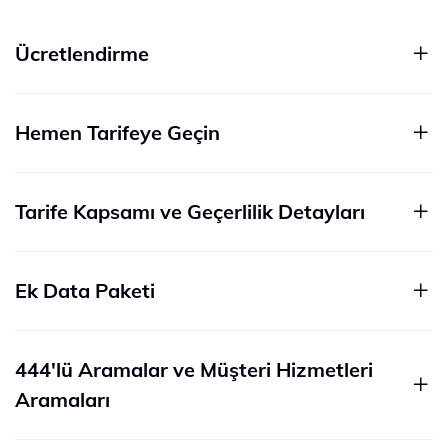
Ücretlendirme
Hemen Tarifeye Geçin
Tarife Kapsamı ve Geçerlilik Detayları
Ek Data Paketi
444'lü Aramalar ve Müşteri Hizmetleri
Aramaları