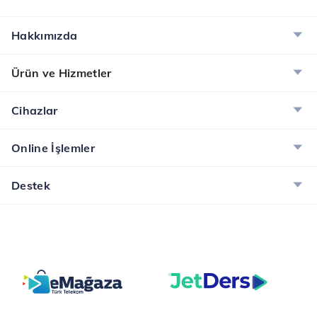
Hakkımızda
Ürün ve Hizmetler
Cihazlar
Online İşlemler
Destek