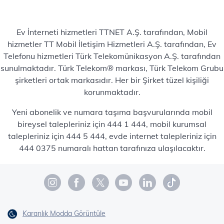
Ev İnterneti hizmetleri TTNET A.Ş. tarafından, Mobil
hizmetler TT Mobil İletişim Hizmetleri A.Ş. tarafından, Ev
Telefonu hizmetleri Türk Telekomünikasyon A.Ş. tarafından
sunulmaktadır. Türk Telekom® markası, Türk Telekom Grubu
şirketleri ortak markasıdır. Her bir Şirket tüzel kişiliği
korunmaktadır.
Yeni abonelik ve numara taşıma başvurularında mobil
bireysel talepleriniz için 444 1 444, mobil kurumsal
talepleriniz için 444 5 444, evde internet talepleriniz için
444 0375 numaralı hattan tarafınıza ulaşılacaktır.
Karanlık Modda Görüntüle