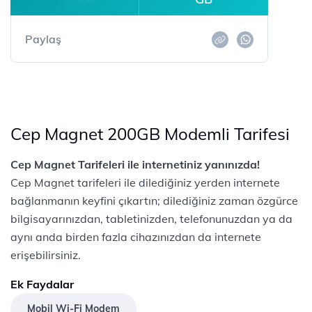
Paylaş
Cep Magnet 200GB Modemli Tarifesi
Cep Magnet Tarifeleri ile internetiniz yanınızda!
Cep Magnet tarifeleri ile dilediğiniz yerden internete
bağlanmanın keyfini çıkartın; dilediğiniz zaman özgürce
bilgisayarınızdan, tabletinizden, telefonunuzdan ya da
aynı anda birden fazla cihazınızdan da internete
erişebilirsiniz.
Ek Faydalar
Mobil Wi-Fi Modem