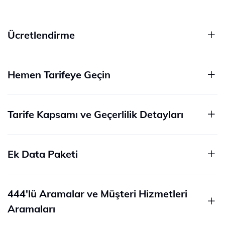
Ücretlendirme
Hemen Tarifeye Geçin
Tarife Kapsamı ve Geçerlilik Detayları
Ek Data Paketi
444'lü Aramalar ve Müşteri Hizmetleri
Aramaları