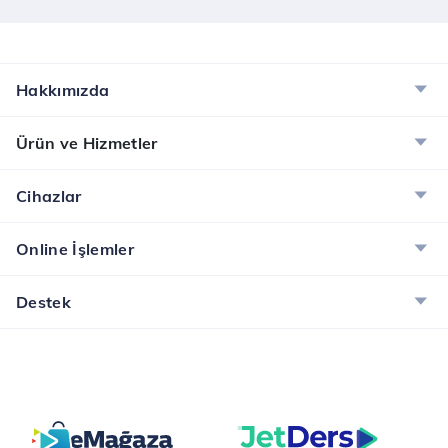
Hakkımızda
Ürün ve Hizmetler
Cihazlar
Online İşlemler
Destek