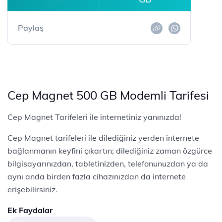
Paylaş
Cep Magnet 500 GB Modemli Tarifesi
Cep Magnet Tarifeleri ile internetiniz yanınızda!
Cep Magnet tarifeleri ile dilediğiniz yerden internete
bağlanmanın keyfini çıkartın; dilediğiniz zaman özgürce
bilgisayarınızdan, tabletinizden, telefonunuzdan ya da
aynı anda birden fazla cihazınızdan da internete
erişebilirsiniz.
Ek Faydalar