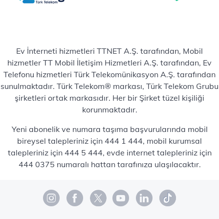
Ev İnterneti hizmetleri TTNET A.Ş. tarafından, Mobil
hizmetler TT Mobil İletişim Hizmetleri A.Ş. tarafından, Ev
Telefonu hizmetleri Türk Telekomünikasyon A.Ş. tarafından
sunulmaktadır. Türk Telekom® markası, Türk Telekom Grubu
şirketleri ortak markasıdır. Her bir Şirket tüzel kişiliği
korunmaktadır.
Yeni abonelik ve numara taşıma başvurularında mobil
bireysel talepleriniz için 444 1 444, mobil kurumsal
talepleriniz için 444 5 444, evde internet talepleriniz için
444 0375 numaralı hattan tarafınıza ulaşılacaktır.