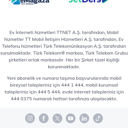
Ev İnterneti hizmetleri TTNET A.Ş. tarafından, Mobil
hizmetler TT Mobil İletişim Hizmetleri A.Ş. tarafından, Ev
Telefonu hizmetleri Türk Telekomünikasyon A.Ş. tarafından
sunulmaktadır. Türk Telekom® markası, Türk Telekom Grubu
şirketleri ortak markasıdır. Her bir Şirket tüzel kişiliği
korunmaktadır.
Yeni abonelik ve numara taşıma başvurularında mobil
bireysel talepleriniz için 444 1 444, mobil kurumsal
talepleriniz için 444 5 444, evde internet talepleriniz için
444 0375 numaralı hattan tarafınıza ulaşılacaktır.