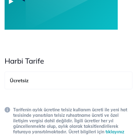
Harbi Tarife
Ücretsiz
Tarifenin aylık ücretine telsiz kullanım ücreti ile yeni hat
tesisinde yansıtılan telsiz ruhsatname ücreti ve özel
iletişim vergisi dahil değildir. İlgili ücretler her yıl
güncellenmekte olup, aylık olarak taksitlendirilerek
faturaya yansıtılmaktadır. Ücret bilgileri için
tıklayınız