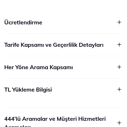
Ücretlendirme
Tarife Kapsamı ve Geçerlilik Detayları
Her Yöne Arama Kapsamı
TL Yükleme Bilgisi
444'lü Aramalar ve Müşteri Hizmetleri