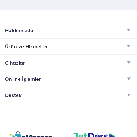
Hakkımızda
Ürün ve Hizmetler
Cihazlar
Online İşlemler
Destek