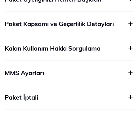
Paket Kapsamı ve Geçerlilik Detayları
Kalan Kullanım Hakkı Sorgulama
MMS Ayarları
Paket İptali