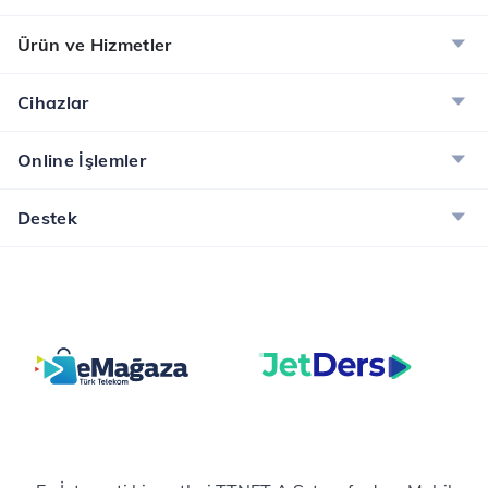
Ürün ve Hizmetler
Cihazlar
Online İşlemler
Destek