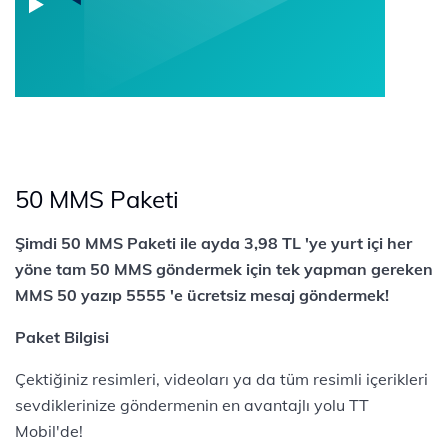
50 MMS Paketi
Şimdi 50 MMS Paketi ile ayda 3,98 TL 'ye yurt içi her
yöne tam 50 MMS göndermek için tek yapman gereken
MMS 50 yazıp 5555 'e ücretsiz mesaj göndermek!
Paket Bilgisi
Çektiğiniz resimleri, videoları ya da tüm resimli içerikleri
sevdiklerinize göndermenin en avantajlı yolu TT
Mobil'de!