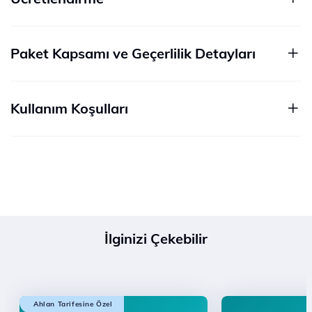
Paket Kapsamı ve Geçerlilik Detayları
Kullanım Koşulları
İlginizi Çekebilir
Ahlan Tarifesine Özel