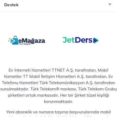
Destek
Ev İnterneti hizmetleri TTNET A.Ş. tarafından, Mobil
hizmetler TT Mobil İletişim Hizmetleri A.Ş. tarafından, Ev
Telefonu hizmetleri Türk Telekomünikasyon A.Ş. tarafından
sunulmaktadır. Türk Telekom® markası, Türk Telekom Grubu
şirketleri ortak markasıdır. Her bir Şirket tüzel kişiliği
korunmaktadır.
Yeni abonelik ve numara taşıma başvurularında mobil