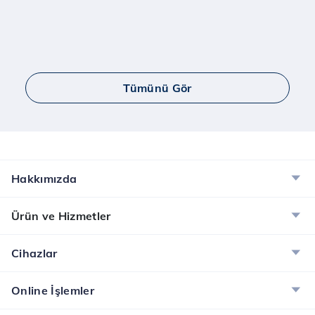
Tümünü Gör
Hakkımızda
Ürün ve Hizmetler
Cihazlar
Online İşlemler