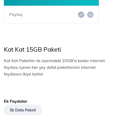
Paylaş
Kat Kat 15GB Paketi
Kat Kat Paketler ile üzerindeki 20GB'a kadar internet
faydası içeren her şey dahil paketlerinin internet
faydasını ikiye katla!
Ek Faydalar
Ek Data Paketi