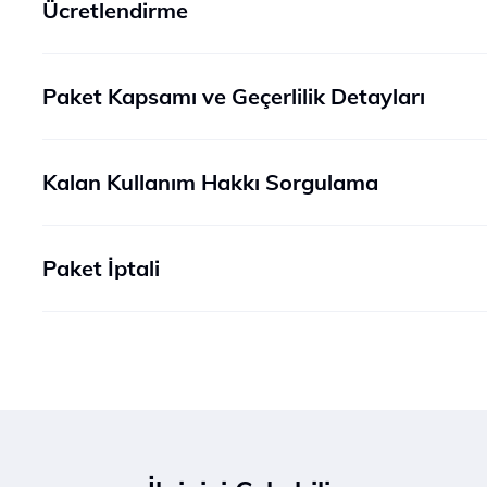
Ücretlendirme
Paket Kapsamı ve Geçerlilik Detayları
Kalan Kullanım Hakkı Sorgulama
Paket İptali