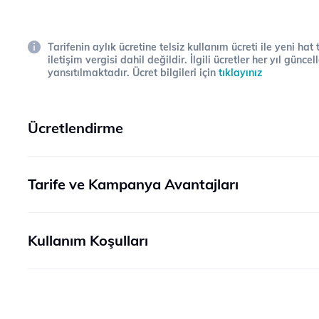
Tarifenin aylık ücretine telsiz kullanım ücreti ile yeni hat
iletişim vergisi dahil değildir. İlgili ücretler her yıl gün
yansıtılmaktadır. Ücret bilgileri için
tıklayınız
Ücretlendirme
Tarife ve Kampanya Avantajları
Kullanım Koşulları