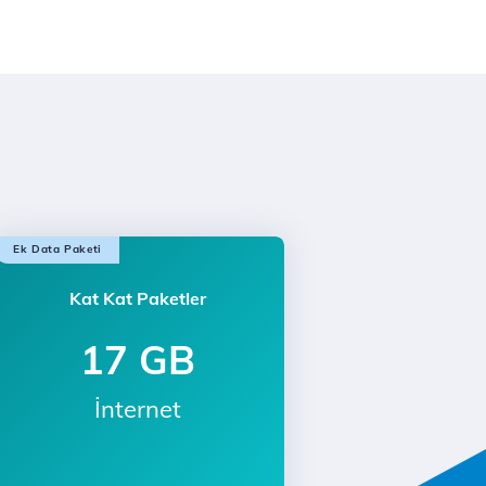
Ek Data Paketi
Kat Kat Paketler
17 GB
İnternet