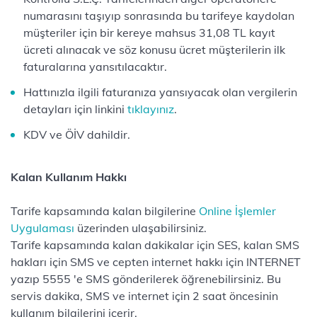
numarasını taşıyıp sonrasında bu tarifeye kaydolan
müşteriler için bir kereye mahsus 31,08 TL kayıt
ücreti alınacak ve söz konusu ücret müşterilerin ilk
faturalarına yansıtılacaktır.
Hattınızla ilgili faturanıza yansıyacak olan vergilerin
detayları için linkini
tıklayınız
.
KDV ve ÖİV dahildir.
Kalan Kullanım Hakkı
Tarife kapsamında kalan bilgilerine
Online İşlemler
Uygulaması
üzerinden ulaşabilirsiniz.
Tarife kapsamında kalan dakikalar için SES, kalan SMS
hakları için SMS ve cepten internet hakkı için INTERNET
yazıp 5555 'e SMS gönderilerek öğrenebilirsiniz. Bu
servis dakika, SMS ve internet için 2 saat öncesinin
kullanım bilgilerini içerir.