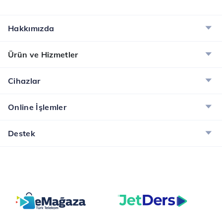
Hakkımızda
Ürün ve Hizmetler
Cihazlar
Online İşlemler
Destek