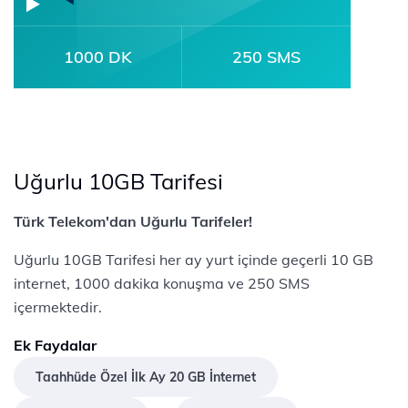
1000 DK
250 SMS
Uğurlu 10GB Tarifesi
Türk Telekom'dan Uğurlu Tarifeler!
Uğurlu 10GB Tarifesi her ay yurt içinde geçerli 10 GB
internet, 1000 dakika konuşma ve 250 SMS
içermektedir.
Ek Faydalar
Taahhüde Özel İlk Ay 20 GB İnternet