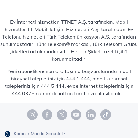
Ev İnterneti hizmetleri TTNET A.Ş. tarafından, Mobil
hizmetler TT Mobil İletişim Hizmetleri A.Ş. tarafından, Ev
Telefonu hizmetleri Türk Telekomünikasyon A.Ş. tarafından
sunulmaktadır. Türk Telekom® markası, Türk Telekom Grubu
şirketleri ortak markasıdır. Her bir Şirket tüzel kişiliği
korunmaktadır.
Yeni abonelik ve numara taşıma başvurularında mobil
bireysel talepleriniz için 444 1 444, mobil kurumsal
talepleriniz için 444 5 444, evde internet talepleriniz için
444 0375 numaralı hattan tarafınıza ulaşılacaktır.
Karanlık Modda Görüntüle