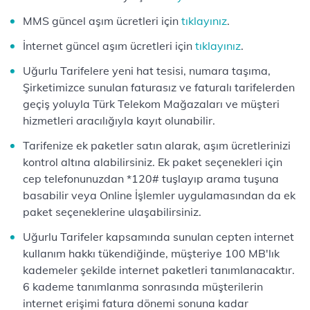
MMS güncel aşım ücretleri için
tıklayınız
.
İnternet güncel aşım ücretleri için
tıklayınız
.
Uğurlu Tarifelere yeni hat tesisi, numara taşıma,
Şirketimizce sunulan faturasız ve faturalı tarifelerden
geçiş yoluyla Türk Telekom Mağazaları ve müşteri
hizmetleri aracılığıyla kayıt olunabilir.
Tarifenize ek paketler satın alarak, aşım ücretlerinizi
kontrol altına alabilirsiniz. Ek paket seçenekleri için
cep telefonunuzdan *120# tuşlayıp arama tuşuna
basabilir veya Online İşlemler uygulamasından da ek
paket seçeneklerine ulaşabilirsiniz.
Uğurlu Tarifeler kapsamında sunulan cepten internet
kullanım hakkı tükendiğinde, müşteriye 100 MB'lık
kademeler şekilde internet paketleri tanımlanacaktır.
6 kademe tanımlanma sonrasında müşterilerin
internet erişimi fatura dönemi sonuna kadar