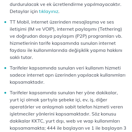
durdurulacak ve ek ücretlendirme yapılmayacaktır.
Detaylar için
tıklayınız
.
TT Mobil, internet üzerinden mesajlaşma ve ses
iletişimi (IM ve VOIP), internet paylaşımı (Tethering)
ve doğrudan dosya paylaşım (P2P) programları vb.
hizmetlerinin tarife kapsamında sunulan internet
faydası ile kullanımlarında değişiklik yapma hakkını
saklı tutar.
Tarifeler kapsamında sunulan veri kullanım hizmeti
sadece internet apn üzerinden yapılacak kullanımları
kapsamaktadır.
Tarifeler kapsamında sunulan her yöne dakikalar,
yurt içi olmak şartıyla şebeke içi, ev, iş, diğer
operatörler ve anlaşmalı sabit telefon hizmeti veren
işletmeciler yönlerini kapsamaktadır. Söz konusu
dakikalar KKTC, yurt dışı, web ve wap kullanımları
kapsamamakta; 444 ile başlayan ve 1 ile başlayan 3