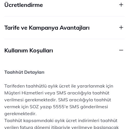
Ücretlendirme
Tarife ve Kampanya Avantajları
Kullanım Koşulları
Taahhüt Detayları
Tarifeden taahhütlü aylık ücret ile yararlanmak için
Müşteri Hizmetleri veya SMS aracılığıyla taahhüt
verilmesi gerekmektedir. SMS aracılığıyla taahhüt
vermek için SOZ yazıp 5555'e SMS gönderilmesi
gerekmektedir.
Taahhüt kapsamındaki aylık ücret indirimleri taahhüt
verilen fatura dönemi itibariyle verilmeye başlanacak