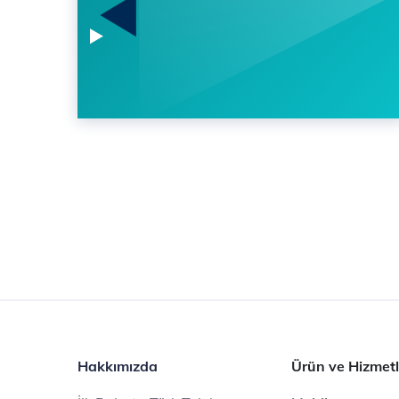
Hakkımızda
Ürün ve Hizmetl