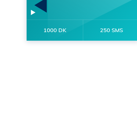
1000 DK
250 SMS