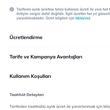
Tarifenin aylık ücretine telsiz kullanım ücreti ile yeni hat
iletişim vergisi dahil değildir. İlgili ücretler her yıl gün
yansıtılmaktadır. Ücret bilgileri için
tıklayınız
Ücretlendirme
Tarife ve Kampanya Avantajları
Kullanım Koşulları
Taahhüt Detayları
Tarifeden taahhütlü aylık ücret ile yararlanmak için Mü