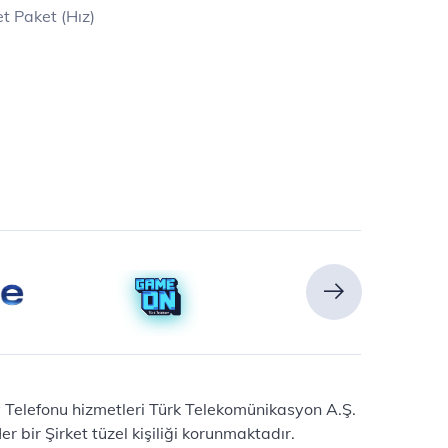
t Paket (Hız)
Ev Telefonu hizmetleri Türk Telekomünikasyon A.Ş.
 bir Şirket tüzel kişiliği korunmaktadır.