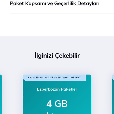
Paket Kapsamı ve Geçerlilik Detayları
İlginizi Çekebilir
Ezber Bozan'a özel ek internet paketleri
Ezberbozan Paketler
4 GB