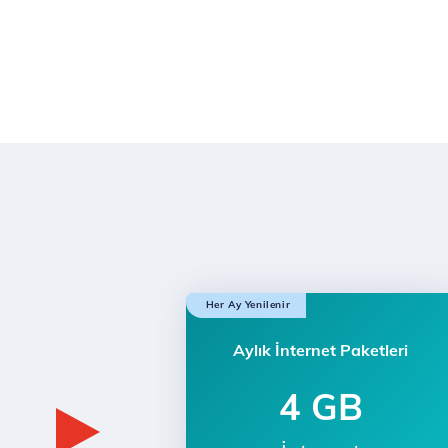
Her Ay Yenilenir
Aylık İnternet Paketleri
4 GB