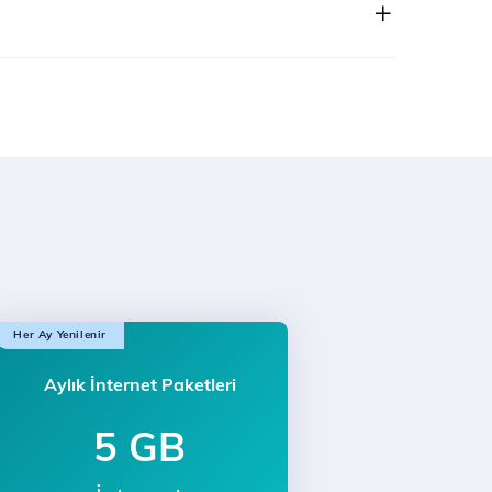
Her Ay Yenilenir
Aylık İnternet Paketleri
5 GB