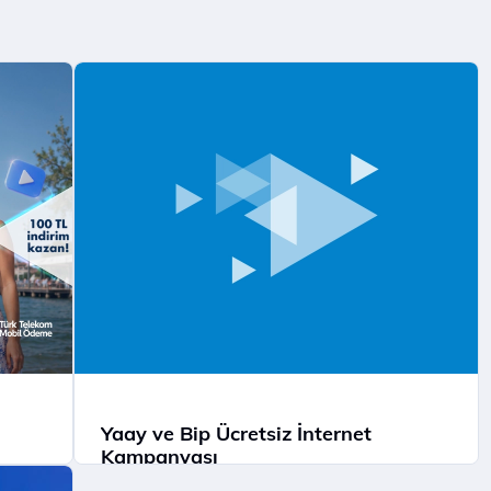
Yaay ve Bip Ücretsiz İnternet
Kampanyası