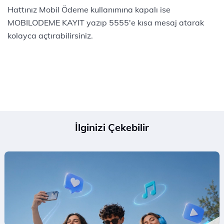
Hattınız Mobil Ödeme kullanımına kapalı ise
MOBILODEME KAYIT yazıp 5555'e kısa mesaj atarak
kolayca açtırabilirsiniz.
İlginizi Çekebilir