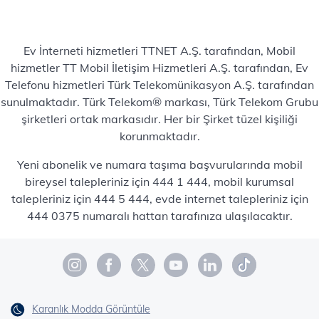
Ev İnterneti hizmetleri TTNET A.Ş. tarafından, Mobil
hizmetler TT Mobil İletişim Hizmetleri A.Ş. tarafından, Ev
Telefonu hizmetleri Türk Telekomünikasyon A.Ş. tarafından
sunulmaktadır. Türk Telekom® markası, Türk Telekom Grubu
şirketleri ortak markasıdır. Her bir Şirket tüzel kişiliği
korunmaktadır.
Yeni abonelik ve numara taşıma başvurularında mobil
bireysel talepleriniz için 444 1 444, mobil kurumsal
talepleriniz için 444 5 444, evde internet talepleriniz için
444 0375 numaralı hattan tarafınıza ulaşılacaktır.
Karanlık Modda Görüntüle