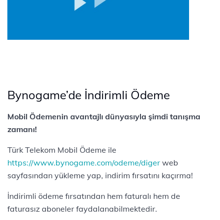
Bynogame’de İndirimli Ödeme
Mobil Ödemenin avantajlı dünyasıyla şimdi tanışma
zamanı!
Türk Telekom Mobil Ödeme ile
https://www.bynogame.com/odeme/diger
web
sayfasından yükleme yap, indirim fırsatını kaçırma!
İndirimli ödeme fırsatından hem faturalı hem de
faturasız aboneler faydalanabilmektedir.