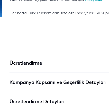
Her hafta Türk Telekom’dan size özel hediyeleri Sil Süpü
Ücretlendirme
Kampanya Kapsamı ve Geçerlilik Detayları
Ücretlendirme Detayları